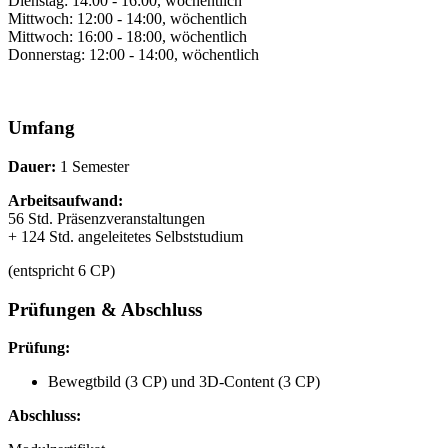
Dienstag: 14:00 - 16:00, wöchentlich
Mittwoch: 12:00 - 14:00, wöchentlich
Mittwoch: 16:00 - 18:00, wöchentlich
Donnerstag: 12:00 - 14:00, wöchentlich
Umfang
Dauer:
1 Semester
Arbeitsaufwand:
56 Std. Präsenzveranstaltungen
+ 124 Std. angeleitetes Selbststudium
(entspricht 6 CP)
Prüfungen & Abschluss
Prüfung:
Bewegtbild (3 CP) und 3D-Content (3 CP)
Abschluss: