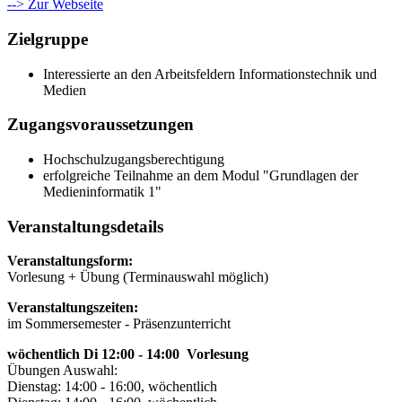
--> Zur Webseite
Zielgruppe
Interessierte an den Arbeitsfeldern Informationstechnik und
Medien
Zugangsvoraussetzungen
Hochschulzugangsberechtigung
erfolgreiche Teilnahme an dem Modul "Grundlagen der
Medieninformatik 1"
Veranstaltungsdetails
Veranstaltungsform:
Vorlesung + Übung (Terminauswahl möglich)
Veranstaltungszeiten:
im Sommersemester - Präsenzunterricht
wöchentlich Di 12:00 - 14:00 Vorlesung
Übungen Auswahl:
Dienstag: 14:00 - 16:00, wöchentlich