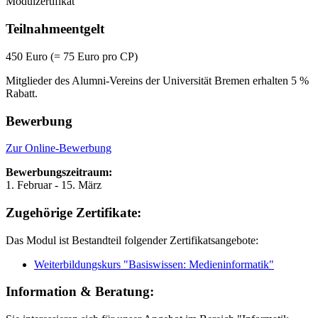
Modulzertifikat
Teilnahmeentgelt
450 Euro (= 75 Euro pro CP)
Mitglieder des Alumni-Vereins der Universität Bremen erhalten 5 %
Rabatt.
Bewerbung
Zur Online-Bewerbung
Bewerbungszeitraum:
1. Februar - 15. März
Zugehörige Zertifikate:
Das Modul ist Bestandteil folgender Zertifikatsangebote:
Weiterbildungskurs "Basiswissen: Medieninformatik"
Information & Beratung: