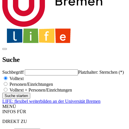
Suche
Suchbegriff
Platzhalter: Sternchen (*)
Volltext
Personen/Einrichtungen
Volltext + Personen/Einrichtungen
LIFE: flexibel weiterbilden an der Universität Bremen
MENÜ
INFOS FÜR
DIREKT ZU