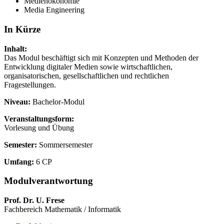
Medienökonomie
Media Engineering
In Kürze
Inhalt:
Das Modul beschäftigt sich mit Konzepten und Methoden der
Entwicklung digitaler Medien sowie wirtschaftlichen,
organisatorischen, gesellschaftlichen und rechtlichen
Fragestellungen.
Niveau:
Bachelor-Modul
Veranstaltungsform:
Vorlesung und Übung
Semester:
Sommersemester
Umfang:
6 CP
Modulverantwortung
Prof. Dr. U. Frese
Fachbereich Mathematik / Informatik