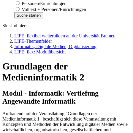
Personen/Einrichtungen
Volltext + Personen/Einrichtungen
Sie sind hier:
LIFE: flexibel weiterbilden an der Universität Bremen
LIFE-Themenfelder
Informatik, Digitale Medien, Digitalisierung
LIFE_flex: Modulübersicht
Grundlagen der
Medieninformatik 2
Modul - Informatik: Vertiefung
Angewandte Informatik
Aufbauend auf der Veranstlatung "Grundlagen der
Medieninformatik 1" beschäftigt sich diese Veranstaltung mit
Konzepten und Methoden der Entwicklung digitaler Medien sowie
wirtschaftlichen, organisatorischen, gesellschaftlichen und