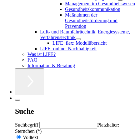
Management im Gesundheitswesen
Gesundheitskommunikation
Maßnahmen der
Gesundheitsförderung und
Prävention
Luft- und Raumfahrttechnik, Energiesysteme,
Verfahrenstechnik
LIFE_flex: Modulübersicht
LIFE_online: Nachhaltigkeit
Was ist LIFE?
FAQ
Information & Beratung
Suche
Suchbegriff
Platzhalter:
Sternchen (*)
Volltext