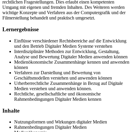
rechtlichen Fragestellungen. Dies erlaubt einen kompetenten
Umgang mit eigenen und fremden Inhalten. Des Weiteren werden
wichtige Konzepte und Verfahren aus der Computergrafik und der
Filmerstellung behandelt und praktisch umgesetzt.
Lernergebnisse
Einflüsse verschiedener Rechtsbereiche auf die Entwicklung
und den Betrieb Digitaler Medien Systeme verstehen
Interdisziplinäre Methoden zur Entwicklung, Gestaltung,
Analyse und Bewertung Digitaler Medien anwenden können
Medienökonomische Zusammenhänge kennen und anwenden
können
Verfahren zur Darstellung und Bewertung von
Geschäftsmodellen verstehen und anwenden können
Urherberrechtliche Zusammenhänge in Bezug auf Digitale
Medien verstehen und anwenden können.
Rechtliche, gesellschaftliche und ökonomische
Rahmenbedingungen Digitaler Medien kennen
Inhalte
Nutzungsformen und Wirkungen digitaler Medien
Rahmenbedingungen Digitaler Medien