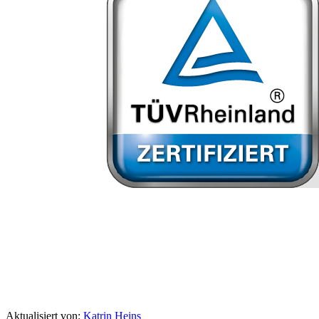
Aktualisiert von:
Katrin Heins