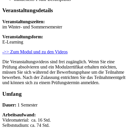
Veranstaltungsdetails
Veranstaltungszeiten:
im Winter- und Sommersemester
Veranstaltungsform:
E-Learning
->> Zum Modul und zu den Videos
Die Veranstaltungsvideos sind frei zugänglich. Wenn Sie eine
Prüfung absolvieren und ein Modulzertifikat erhalten möchten,
müssen Sie sich während der Bewerbungsphase um die Teilnahme
bewerben. Nach der Zulassung entrichten Sie das Teilnahmeentgelt
und können sich zu einem Prüfungstermin anmelden.
Umfang
Dauer:
1 Semester
Arbeitsaufwand:
Videomaterial: ca. 16 Std.
Selbststudium: ca. 74 Std.