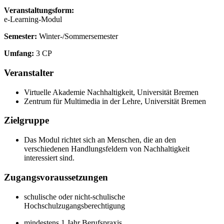
Veranstaltungsform:
e-Learning-Modul
Semester:
Winter-/Sommersemester
Umfang:
3 CP
Veranstalter
Virtuelle Akademie Nachhaltigkeit, Universität Bremen
Zentrum für Multimedia in der Lehre, Universität Bremen
Zielgruppe
Das Modul richtet sich an Menschen, die an den
verschiedenen Handlungsfeldern von Nachhaltigkeit
interessiert sind.
Zugangsvoraussetzungen
schulische oder nicht-schulische
Hochschulzugangsberechtigung
mindestens 1 Jahr Berufspraxis