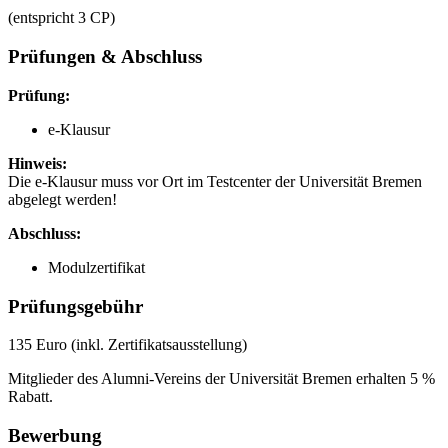
(entspricht 3 CP)
Prüfungen & Abschluss
Prüfung:
e-Klausur
Hinweis:
Die e-Klausur muss vor Ort im Testcenter der Universität Bremen
abgelegt werden!
Abschluss:
Modulzertifikat
Prüfungsgebühr
135 Euro (inkl. Zertifikatsausstellung)
Mitglieder des Alumni-Vereins der Universität Bremen erhalten 5 %
Rabatt.
Bewerbung