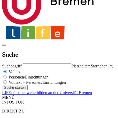
Suche
Suchbegriff
Platzhalter: Sternchen (*)
Volltext
Personen/Einrichtungen
Volltext + Personen/Einrichtungen
LIFE: flexibel weiterbilden an der Universität Bremen
MENÜ
INFOS FÜR
DIREKT ZU