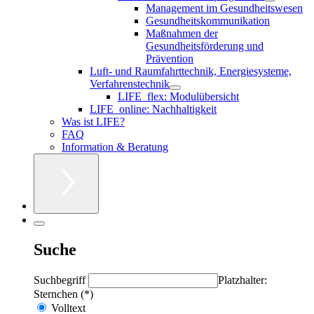
Management im Gesundheitswesen
Gesundheitskommunikation
Maßnahmen der
Gesundheitsförderung und
Prävention
Luft- und Raumfahrttechnik, Energiesysteme,
Verfahrenstechnik
LIFE_flex: Modulübersicht
LIFE_online: Nachhaltigkeit
Was ist LIFE?
FAQ
Information & Beratung
Suche
Suchbegriff
Platzhalter:
Sternchen (*)
Volltext