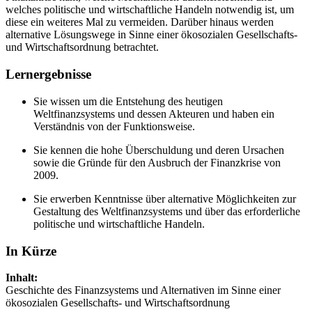
welches politische und wirtschaftliche Handeln notwendig ist, um
diese ein weiteres Mal zu vermeiden. Darüber hinaus werden
alternative Lösungswege in Sinne einer ökosozialen Gesellschafts-
und Wirtschaftsordnung betrachtet.
Lernergebnisse
Sie wissen um die Entstehung des heutigen
Weltfinanzsystems und dessen Akteuren und haben ein
Verständnis von der Funktionsweise.
Sie kennen die hohe Überschuldung und deren Ursachen
sowie die Gründe für den Ausbruch der Finanzkrise von
2009.
Sie erwerben Kenntnisse über alternative Möglichkeiten zur
Gestaltung des Weltfinanzsystems und über das erforderliche
politische und wirtschaftliche Handeln.
In Kürze
Inhalt:
Geschichte des Finanzsystems und Alternativen im Sinne einer
ökosozialen Gesellschafts- und Wirtschaftsordnung