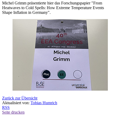
Michel Grimm präsentierte hier das Forschungspapier "From
Heatwaves to Cold Spells: How Extreme Temperature Events
Shape Inflation in Germany".
Zurück zur Übersicht
Aktualisiert von:
Tobias Humrich
RSS
Seite drucken