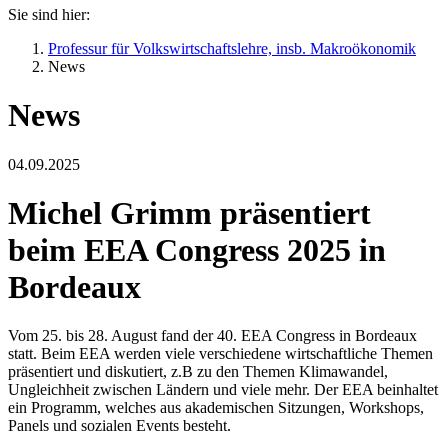
Sie sind hier:
Professur für Volkswirtschaftslehre, insb. Makroökonomik
News
News
04.09.2025
Michel Grimm präsentiert
beim EEA Congress 2025 in
Bordeaux
Vom 25. bis 28. August fand der 40. EEA Congress in Bordeaux
statt. Beim EEA werden viele verschiedene wirtschaftliche Themen
präsentiert und diskutiert, z.B zu den Themen Klimawandel,
Ungleichheit zwischen Ländern und viele mehr. Der EEA beinhaltet
ein Programm, welches aus akademischen Sitzungen, Workshops,
Panels und sozialen Events besteht.