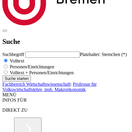
Suche
Suchbegriff
Platzhalter: Sternchen (*)
Volltext
Personen/Einrichtungen
Volltext + Personen/Einrichtungen
Fachbereich Wirtschaftswissenschaft
:
Professur für
Volkswirtschaftslehre, insb. Makroökonomik
MENÜ
INFOS FÜR
DIREKT ZU