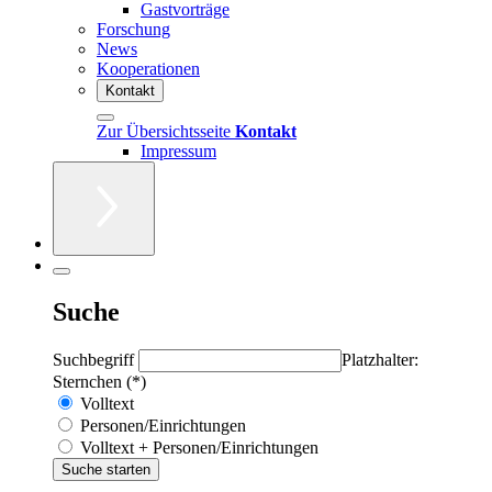
Gastvorträge
Forschung
News
Kooperationen
Kontakt
Zur Übersichtsseite
Kontakt
Impressum
Suche
Suchbegriff
Platzhalter:
Sternchen (*)
Volltext
Personen/Einrichtungen
Volltext + Personen/Einrichtungen