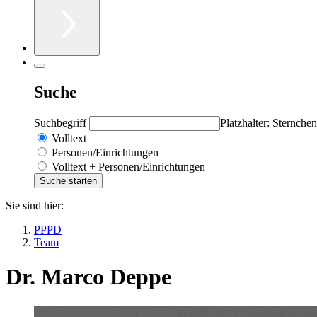
Suche
Suchbegriff
Platzhalter: Sternchen
Volltext
Personen/Einrichtungen
Volltext + Personen/Einrichtungen
Sie sind hier:
PPPD
Team
Dr. Marco Deppe