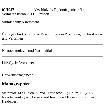
02/1987
Abschluß als Diplomingenieur für
Verfahrenstechnik, TU Dresden
Sustainablity Assessment
Ökologisch-ökonomische Bewertung von Produkten, Technologien
und Verfahren
Nanotechnologie und Nachhaltigkeit
Life Cycle Assessment
Umweltmanagement
Monographien
Steinfeldt, M.; Gleich, A. von; Petschow, U.; Haum, R. (2007):
Nanotechnologies, Hazards and Resource Efficiency. Springer
Heidelberg.