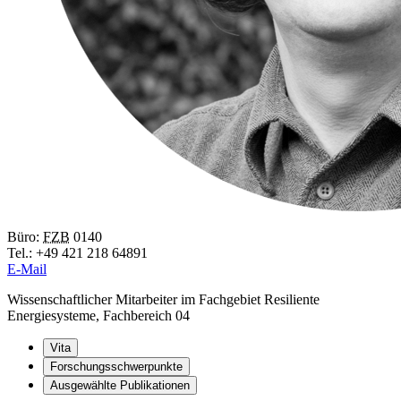
Büro:
FZB
0140
Tel.: +49 421 218 64891
E-Mail
Wissenschaftlicher Mitarbeiter im Fachgebiet Resiliente
Energiesysteme, Fachbereich 04
Vita
Forschungsschwerpunkte
Ausgewählte Publikationen