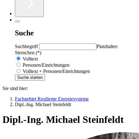
Suche
Suchbegriff
Platzhalter:
Sternchen (*)
Volltext
Personen/Einrichtungen
Volltext + Personen/Einrichtungen
Sie sind hier:
Fachgebiet Resiliente Energiesysteme
Dipl.-Ing. Michael Steinfeldt
Dipl.-Ing. Michael Steinfeldt