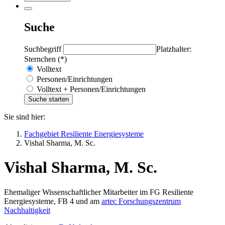
Suche
Suchbegriff
Platzhalter:
Sternchen (*)
Volltext
Personen/Einrichtungen
Volltext + Personen/Einrichtungen
Sie sind hier:
Fachgebiet Resiliente Energiesysteme
Vishal Sharma, M. Sc.
Vishal Sharma, M. Sc.
Ehemaliger Wissenschaftlicher Mitarbeiter im FG Resiliente
Energiesysteme, FB 4 und am
artec Forschungszentrum
Nachhaltigkeit