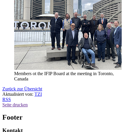
Members ot the IFIP Board at the meeting in Toronto,
Canada
Zurück zur Übersicht
Aktualisiert von:
TZI
RSS
Seite drucken
Footer
Kontakt