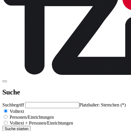
Suche
Suchbegriff
Platzhalter: Sternchen (*)
Volltext
Personen/Einrichtungen
Volltext + Personen/Einrichtungen