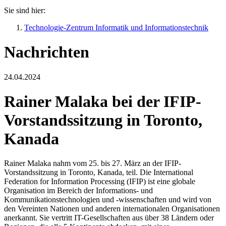
Sie sind hier:
Technologie-Zentrum Informatik und Informationstechnik
Nachrichten
24.04.2024
Rainer Malaka bei der IFIP-
Vorstandssitzung in Toronto,
Kanada
Rainer Malaka nahm vom 25. bis 27. März an der IFIP-
Vorstandssitzung in Toronto, Kanada, teil. Die International
Federation for Information Processing (IFIP) ist eine globale
Organisation im Bereich der Informations- und
Kommunikationstechnologien und -wissenschaften und wird von
den Vereinten Nationen und anderen internationalen Organisationen
anerkannt. Sie vertritt IT-Gesellschaften aus über 38 Ländern oder