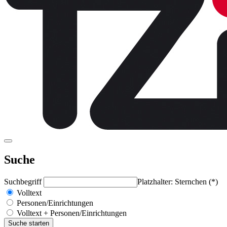
Suche
Suchbegriff
Platzhalter: Sternchen (*)
Volltext
Personen/Einrichtungen
Volltext + Personen/Einrichtungen