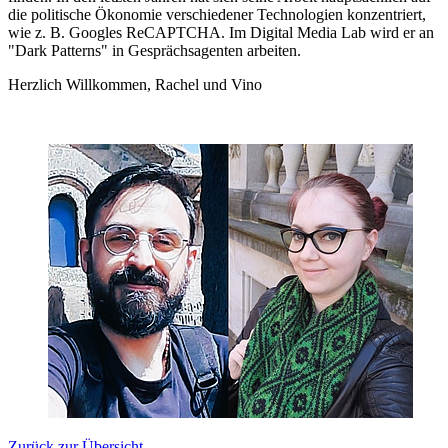
die politische Ökonomie verschiedener Technologien konzentriert,
wie z. B. Googles ReCAPTCHA. Im Digital Media Lab wird er an
"Dark Patterns" in Gesprächsagenten arbeiten.
Herzlich Willkommen, Rachel und Vino
Zurück zur Übersicht