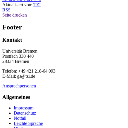
Aktualisiert von:
TZI
RSS
Seite drucken
Footer
Kontakt
Universität Bremen
Postfach 330 440
28334 Bremen
Telefon: +49 421 218-64 093
E-Mail: gs@tzi.de
Ansprechpersonen
Allgemeines
Impressum
Datenschutz
Notfall
Leichte Sprache