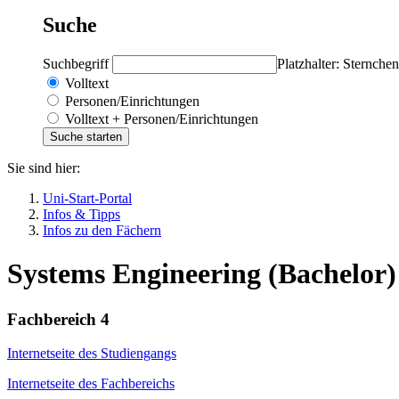
Suche
Suchbegriff
Platzhalter: Sternchen
Volltext
Personen/Einrichtungen
Volltext + Personen/Einrichtungen
Sie sind hier:
Uni-Start-Portal
Infos & Tipps
Infos zu den Fächern
Systems Engineering (Bachelor)
Fachbereich 4
Internetseite des Studiengangs
Internetseite des Fachbereichs