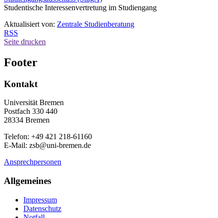
Studentische Interessenvertretung im Studiengang
Aktualisiert von:
Zentrale Studienberatung
RSS
Seite drucken
Footer
Kontakt
Universität Bremen
Postfach 330 440
28334 Bremen
Telefon: +49 421 218-61160
E-Mail: zsb@uni-bremen.de
Ansprechpersonen
Allgemeines
Impressum
Datenschutz
Notfall