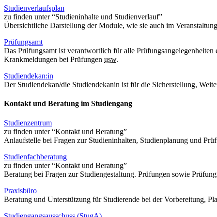
Studienverlaufsplan
zu finden unter “Studieninhalte und Studienverlauf”
Übersichtliche Darstellung der Module, wie sie auch im Veranstaltung
Prüfungsamt
Das Prüfungsamt ist verantwortlich für alle Prüfungsangelegenheit
Krankmeldungen bei Prüfungen
usw.
Studiendekan:in
Der Studiendekan/die Studiendekanin ist für die Sicherstellung, Wei
Kontakt und Beratung im Studiengang
Studienzentrum
zu finden unter “Kontakt und Beratung”
Anlaufstelle bei Fragen zur Studieninhalten, Studienplanung und Pr
Studienfachberatung
zu finden unter “Kontakt und Beratung”
Beratung bei Fragen zur Studiengestaltung. Prüfungen sowie Prüfu
Praxisbüro
Beratung und Unterstützung für Studierende bei der Vorbereitung, P
Studiengangsausschuss (StugA)