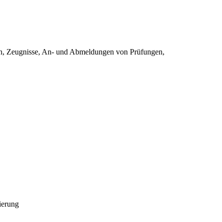
gen, Zeugnisse, An- und Abmeldungen von Prüfungen,
ierung