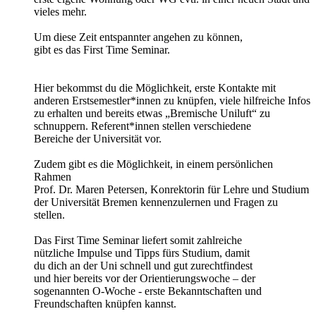
vieles mehr.
Um diese Zeit entspannter angehen zu können,
gibt es das First Time Seminar.
Hier bekommst du die Möglichkeit, erste Kontakte mit
anderen Erstsemestler*innen zu knüpfen, viele hilfreiche Infos
zu erhalten und bereits etwas „Bremische Uniluft“ zu
schnuppern. Referent*innen stellen verschiedene
Bereiche der Universität vor.
Zudem gibt es die Möglichkeit, in einem persönlichen
Rahmen
Prof. Dr. Maren Petersen, Konrektorin für Lehre und Studium
der Universität Bremen kennenzulernen und Fragen zu
stellen.
Das First Time Seminar liefert somit zahlreiche
nützliche Impulse und Tipps fürs Studium, damit
du dich an der Uni schnell und gut zurechtfindest
und hier bereits vor der Orientierungswoche – der
sogenannten O-Woche - erste Bekanntschaften und
Freundschaften knüpfen kannst.