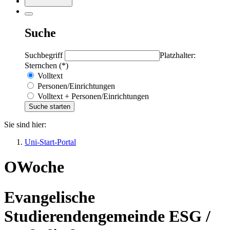
Suche
Suchbegriff
Platzhalter:
Sternchen (*)
Volltext
Personen/Einrichtungen
Volltext + Personen/Einrichtungen
Sie sind hier:
Uni-Start-Portal
OWoche
Evangelische
Studierendengemeinde ESG /