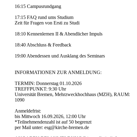
16:15 Campusrundgang
17:15 FAQ rund ums Studium
Zeit für Fragen von Ersti zu Studi
18:10 Kennenlernen II & Abendlicher Impuls
18:40 Abschluss & Feedback
19:00 Abendessen und Ausklang des Seminars
INFORMATIONEN ZUR ANMELDUNG:
TERMIN: Donnerstag 01.10.2026
TREFFPUNKT: 9:30 Uhr
Universität Bremen, Mehrzweckhochhaus (MZH), RAUM:
1090
Anmeldefrist:
bis Mittwoch 16.09.2026, 12:00 Uhr
*Teilnehmendenzahl ist auf 50 begrenzt
per Mail unter: esg@kirche-bremen.de