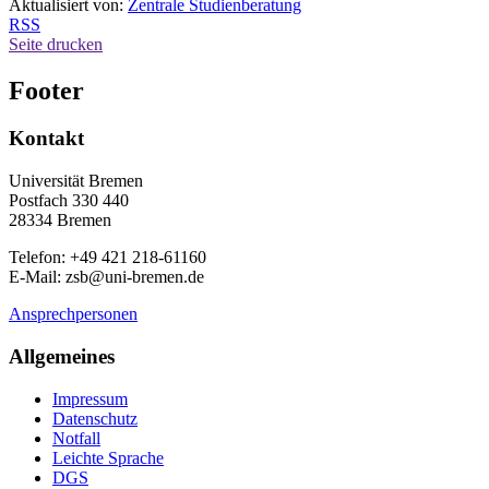
Aktualisiert von:
Zentrale Studienberatung
RSS
Seite drucken
Footer
Kontakt
Universität Bremen
Postfach 330 440
28334 Bremen
Telefon: +49 421 218-61160
E-Mail: zsb@uni-bremen.de
Ansprechpersonen
Allgemeines
Impressum
Datenschutz
Notfall
Leichte Sprache
DGS