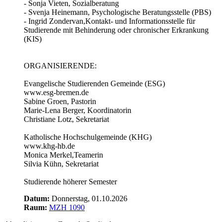
- Sonja Vieten, Sozialberatung
- Svenja Heinemann, Psychologische Beratungsstelle (PBS)
- Ingrid Zondervan,Kontakt- und Informationsstelle für
Studierende mit Behinderung oder chronischer Erkrankung
(KIS)
ORGANISIERENDE:
Evangelische Studierenden Gemeinde (ESG)
www.esg-bremen.de
Sabine Groen, Pastorin
Marie-Lena Berger, Koordinatorin
Christiane Lotz, Sekretariat
Katholische Hochschulgemeinde (KHG)
www.khg-hb.de
Monica Merkel,Teamerin
Silvia Kühn, Sekretariat
Studierende höherer Semester
Datum:
Donnerstag, 01.10.2026
Raum:
MZH 1090