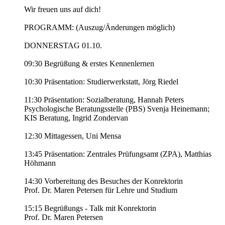
Wir freuen uns auf dich!
PROGRAMM: (Auszug/Änderungen möglich)
DONNERSTAG 01.10.
09:30 Begrüßung & erstes Kennenlernen
10:30 Präsentation: Studierwerkstatt, Jörg Riedel
11:30 Präsentation: Sozialberatung, Hannah Peters
Psychologische Beratungsstelle (PBS) Svenja Heinemann;
KIS Beratung, Ingrid Zondervan
12:30 Mittagessen, Uni Mensa
13:45 Präsentation: Zentrales Prüfungsamt (ZPA), Matthias
Höhmann
14:30 Vorbereitung des Besuches der Konrektorin
Prof. Dr. Maren Petersen für Lehre und Studium
15:15 Begrüßungs - Talk mit Konrektorin
Prof. Dr. Maren Petersen