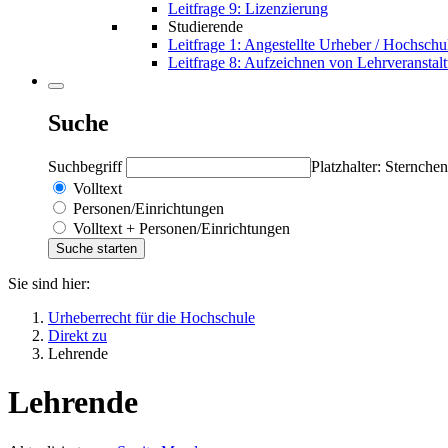
Leitfrage 9: Lizenzierung
Studierende
Leitfrage 1: Angestellte Urheber / Hochschu
Leitfrage 8: Aufzeichnen von Lehrveranstal
Suche
Suchbegriff
Platzhalter: Sternchen
Volltext
Personen/Einrichtungen
Volltext + Personen/Einrichtungen
Sie sind hier:
Urheberrecht für die Hochschule
Direkt zu
Lehrende
Lehrende