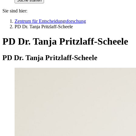
Sie sind hier:
Zentrum für Entscheidungsforschung
PD Dr. Tanja Pritzlaff-Scheele
PD Dr. Tanja Pritzlaff-Scheele
PD Dr. Tanja Pritzlaff-Scheele