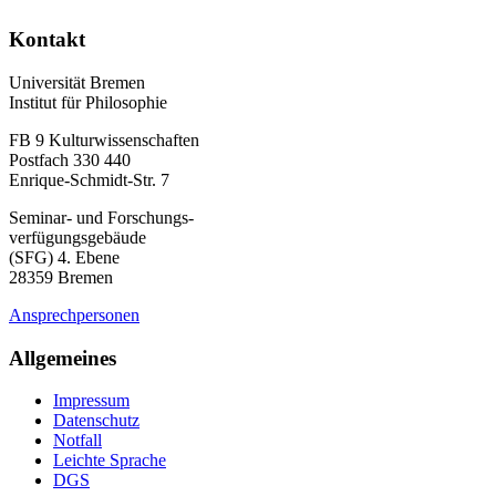
Kontakt
Universität Bremen
Institut für Philosophie
FB 9 Kulturwissenschaften
Postfach 330 440
Enrique-Schmidt-Str. 7
Seminar- und Forschungs-
verfügungsgebäude
(SFG) 4. Ebene
28359 Bremen
Ansprechpersonen
Allgemeines
Impressum
Datenschutz
Notfall
Leichte Sprache
DGS