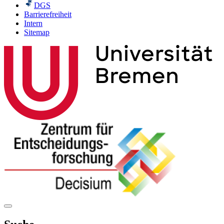
DGS
Barrierefreiheit
Intern
Sitemap