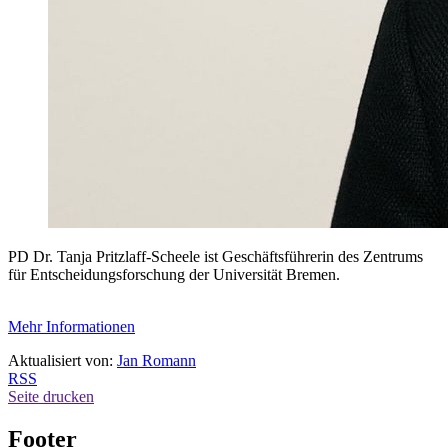
PD Dr. Tanja Pritzlaff-Scheele ist Geschäftsführerin des Zentrums
für Entscheidungsforschung der Universität Bremen.
Mehr Informationen
Aktualisiert von:
Jan Romann
RSS
Seite drucken
Footer