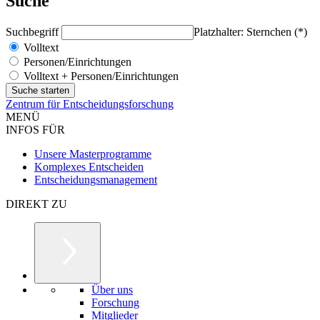
Suche
Suchbegriff
Platzhalter: Sternchen (*)
Volltext
Personen/Einrichtungen
Volltext + Personen/Einrichtungen
Zentrum für Entscheidungsforschung
MENÜ
INFOS FÜR
Unsere Masterprogramme
Komplexes Entscheiden
Entscheidungsmanagement
DIREKT ZU
Über uns
Forschung
Mitglieder