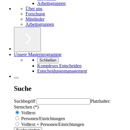
Arbeitsgruppen
Über uns
Forschung
Mitglieder
Arbeitsgruppen
Unsere Masterprogramme
Schließen
Komplexes Entscheiden
Entscheidungsmanagement
Suche
Suchbegriff
Platzhalter:
Sternchen (*)
Volltext
Personen/Einrichtungen
Volltext + Personen/Einrichtungen