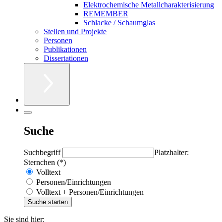
Elektrochemische Metallcharakterisierung
REMEMBER
Schlacke / Schaumglas
Stellen und Projekte
Personen
Publikationen
Dissertationen
Suche
Suchbegriff
Platzhalter:
Sternchen (*)
Volltext
Personen/Einrichtungen
Volltext + Personen/Einrichtungen
Sie sind hier: