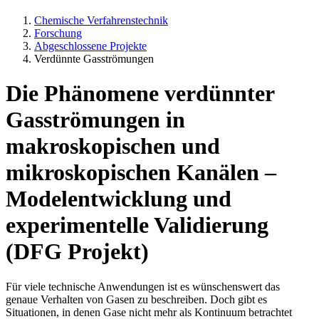
Chemische Verfahrenstechnik
Forschung
Abgeschlossene Projekte
Verdünnte Gasströmungen
Die Phänomene verdünnter
Gasströmungen in
makroskopischen und
mikroskopischen Kanälen –
Modelentwicklung und
experimentelle Validierung
(DFG Projekt)
Für viele technische Anwendungen ist es wünschenswert das
genaue Verhalten von Gasen zu beschreiben. Doch gibt es
Situationen, in denen Gase nicht mehr als Kontinuum betrachtet