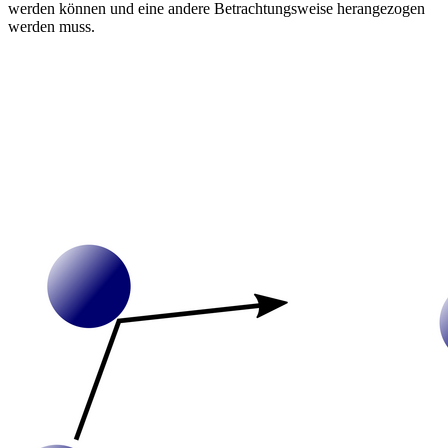
werden können und eine andere Betrachtungsweise herangezogen
werden muss.