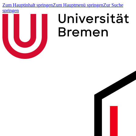
Zum Hauptinhalt springen
Zum Hauptmenü springen
Zur Suche
springen