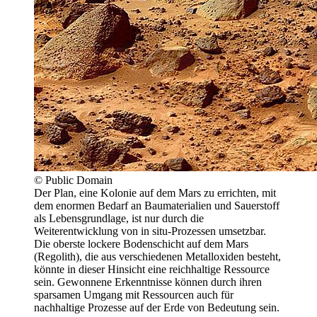
© Public Domain
Der Plan, eine Kolonie auf dem Mars zu errichten, mit
dem enormen Bedarf an Baumaterialien und Sauerstoff
als Lebensgrundlage, ist nur durch die
Weiterentwicklung von in situ-Prozessen umsetzbar.
Die oberste lockere Bodenschicht auf dem Mars
(Regolith), die aus verschiedenen Metalloxiden besteht,
könnte in dieser Hinsicht eine reichhaltige Ressource
sein. Gewonnene Erkenntnisse können durch ihren
sparsamen Umgang mit Ressourcen auch für
nachhaltige Prozesse auf der Erde von Bedeutung sein.