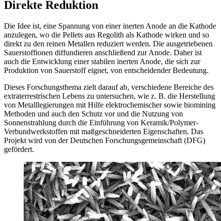
Direkte Reduktion
Die Idee ist, eine Spannung von einer inerten Anode an die Kathode
anzulegen, wo die Pellets aus Regolith als Kathode wirken und so
direkt zu den reinen Metallen reduziert werden. Die ausgetriebenen
Sauerstoffionen diffundieren anschließend zur Anode. Daher ist
auch die Entwicklung einer stabilen inerten Anode, die sich zur
Produktion von Sauerstoff eignet, von entscheidender Bedeutung.
Dieses Forschungsthema zielt darauf ab, verschiedene Bereiche des
extraterrestrischen Lebens zu untersuchen, wie z. B. die Herstellung
von Metalllegierungen mit Hilfe elektrochemischer sowie biomining
Methoden und auch den Schutz vor und die Nutzung von
Sonnenstrahlung durch die Einführung von Keramik/Polymer-
Verbundwerkstoffen mit maßgeschneiderten Eigenschaften. Das
Projekt wird von der Deutschen Forschungsgemeinschaft (DFG)
gefördert.