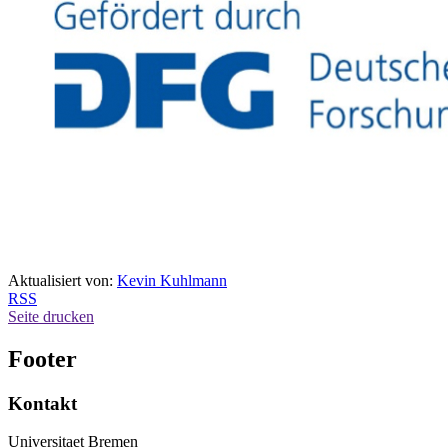
Aktualisiert von:
Kevin Kuhlmann
RSS
Seite drucken
Footer
Kontakt
Universitaet Bremen