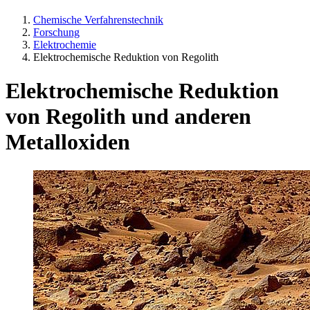
Chemische Verfahrenstechnik
Forschung
Elektrochemie
Elektrochemische Reduktion von Regolith
Elektrochemische Reduktion
von Regolith und anderen
Metalloxiden