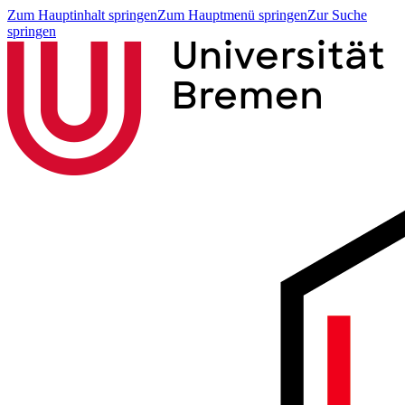
Zum Hauptinhalt springen
Zum Hauptmenü springen
Zur Suche
springen