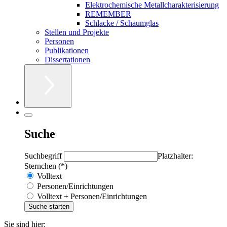
Elektrochemische Metallcharakterisierung
REMEMBER
Schlacke / Schaumglas
Stellen und Projekte
Personen
Publikationen
Dissertationen
Suche
Suchbegriff
Platzhalter:
Sternchen (*)
Volltext
Personen/Einrichtungen
Volltext + Personen/Einrichtungen
Sie sind hier: