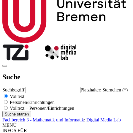
Suche
Suchbegriff
Platzhalter: Sternchen (*)
Volltext
Personen/Einrichtungen
Volltext + Personen/Einrichtungen
Fachbereich 3 - Mathematik und Informatik
:
Digital Media Lab
MENÜ
INFOS FÜR