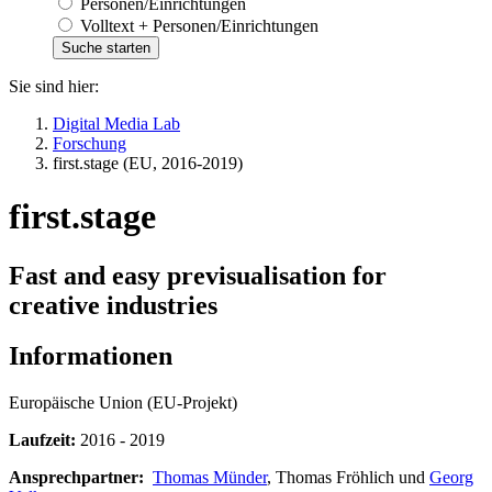
Personen/Einrichtungen
Volltext + Personen/Einrichtungen
Sie sind hier:
Digital Media Lab
Forschung
first.stage (EU, 2016-2019)
first.stage
Fast and easy previsualisation for
creative industries
Informationen
Europäische Union (EU-Projekt)
Laufzeit:
2016 - 2019
Ansprechpartner:
Thomas Münder
, Thomas Fröhlich und
Georg