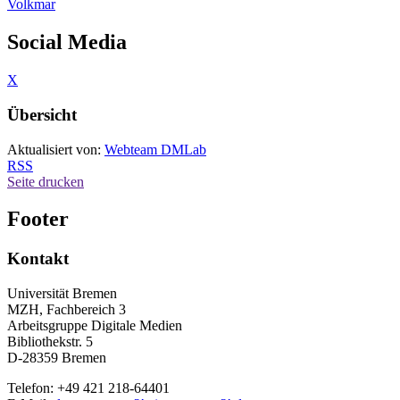
Volkmar
Social Media
X
Übersicht
Aktualisiert von:
Webteam DMLab
RSS
Seite drucken
Footer
Kontakt
Universität Bremen
MZH, Fachbereich 3
Arbeitsgruppe Digitale Medien
Bibliothekstr. 5
D-28359 Bremen
Telefon: +49 421 218-64401