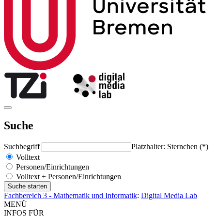
Suche
Suchbegriff
Platzhalter: Sternchen (*)
Volltext
Personen/Einrichtungen
Volltext + Personen/Einrichtungen
Fachbereich 3 - Mathematik und Informatik
:
Digital Media Lab
MENÜ
INFOS FÜR