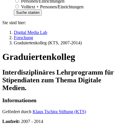
Personen/Einrichtungen
Volltext + Personen/Einrichtungen
Sie sind hier:
Digital Media Lab
Forschung
Graduiertenkolleg (KTS, 2007-2014)
Graduiertenkolleg
Interdisziplinäres Lehrprogramm für
Stipendiaten zum Thema Digitale
Medien.
Informationen
Gefördert durch
Klaus Tschira Stiftung (KTS)
Laufzeit:
2007 - 2014