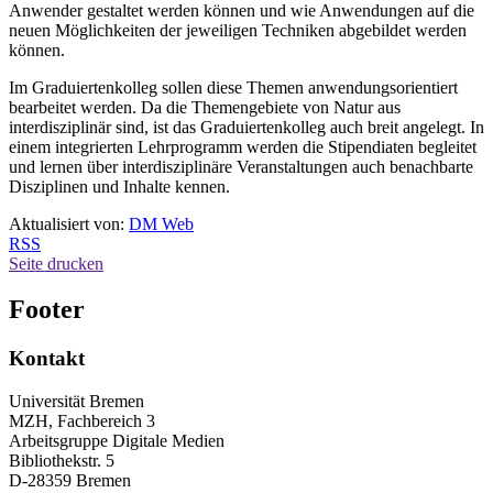
Anwender gestaltet werden können und wie Anwendungen auf die
neuen Möglichkeiten der jeweiligen Techniken abgebildet werden
können.
Im Graduiertenkolleg sollen diese Themen anwendungsorientiert
bearbeitet werden. Da die Themengebiete von Natur aus
interdisziplinär sind, ist das Graduiertenkolleg auch breit angelegt. In
einem integrierten Lehrprogramm werden die Stipendiaten begleitet
und lernen über interdisziplinäre Veranstaltungen auch benachbarte
Disziplinen und Inhalte kennen.
Aktualisiert von:
DM Web
RSS
Seite drucken
Footer
Kontakt
Universität Bremen
MZH, Fachbereich 3
Arbeitsgruppe Digitale Medien
Bibliothekstr. 5
D-28359 Bremen