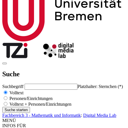
Suche
Suchbegriff
Platzhalter: Sternchen (*)
Volltext
Personen/Einrichtungen
Volltext + Personen/Einrichtungen
Fachbereich 3 - Mathematik und Informatik
:
Digital Media Lab
MENÜ
INFOS FÜR