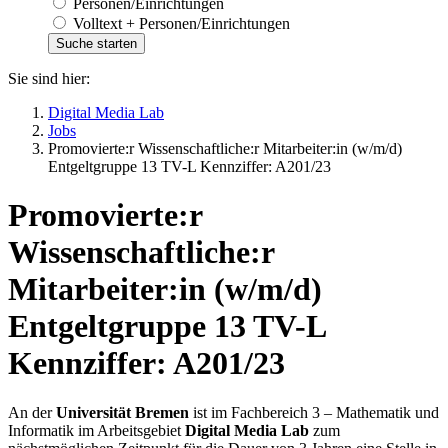
Personen/Einrichtungen
Volltext + Personen/Einrichtungen
Sie sind hier:
Digital Media Lab
Jobs
Promovierte:r Wissenschaftliche:r Mitarbeiter:in (w/m/d)
Entgeltgruppe 13 TV-L Kennziffer: A201/23
Promovierte:r
Wissenschaftliche:r
Mitarbeiter:in (w/m/d)
Entgeltgruppe 13 TV-L
Kennziffer: A201/23
An der
Universität Bremen
ist im Fachbereich 3 – Mathematik und
Informatik im Arbeitsgebiet
Digital Media Lab
zum