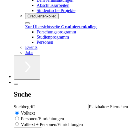
Lehrveranstaltungen
Abschlussarbeiten
Studentische Projekte
Graduiertenkolleg
Zur Übersichtsseite
Graduiertenkolleg
Forschungsprogramm
Studienprogramm
Personen
Events
Jobs
Suche
Suchbegriff
Platzhalter: Sternchen
Volltext
Personen/Einrichtungen
Volltext + Personen/Einrichtungen