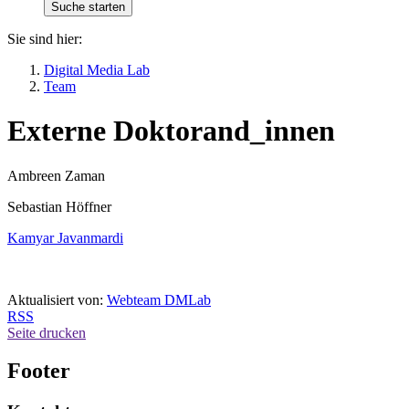
Sie sind hier:
Digital Media Lab
Team
Externe Doktorand_innen
Ambreen Zaman
Sebastian Höffner
Kamyar Javanmardi
Aktualisiert von:
Webteam DMLab
RSS
Seite drucken
Footer