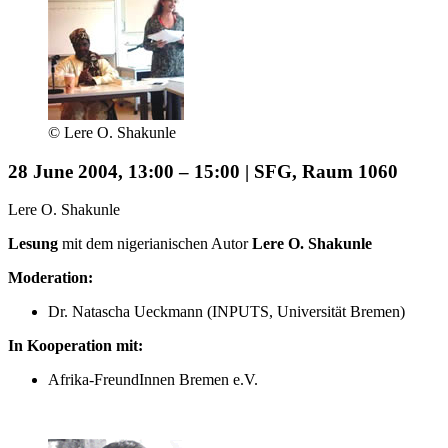
© Lere O. Shakunle
28 June 2004, 13:00 – 15:00 | SFG, Raum 1060
Lere O. Shakunle
Lesung
mit dem nigerianischen Autor
Lere O. Shakunle
Moderation:
Dr. Natascha Ueckmann (INPUTS, Universität Bremen)
In Kooperation mit:
Afrika-FreundInnen Bremen e.V.