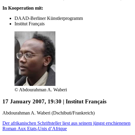
In Kooperation mit:
DAAD-Berliner Künstlerprogramm
Institut Français
© Abdourahman A. Waberi
17 January 2007, 19:30 | Institut Français
Abdourahman A. Waberi (Dschibuti/Frankreich)
Der afrikanischen Schriftsteller liest aus seinem jüngst erschienenen
Roman Aux Etats-Unis d’Afrique