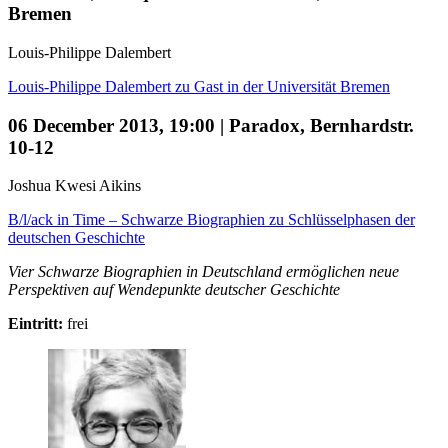
Bremen
Louis-Philippe Dalembert
Louis-Philippe Dalembert zu Gast in der Universität Bremen
06 December 2013, 19:00 | Paradox, Bernhardstr.
10-12
Joshua Kwesi Aikins
B/l/ack in Time – Schwarze Biographien zu Schlüsselphasen der
deutschen Geschichte
Vier Schwarze Biographien in Deutschland ermöglichen neue
Perspektiven auf Wendepunkte deutscher Geschichte
Eintritt:
frei