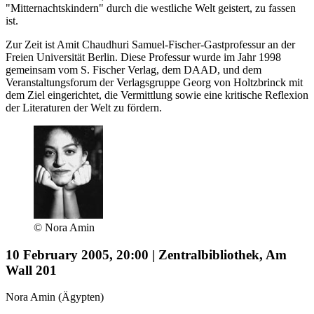
"Mitternachtskindern" durch die westliche Welt geistert, zu fassen
ist.
Zur Zeit ist Amit Chaudhuri Samuel-Fischer-Gastprofessur an der
Freien Universität Berlin. Diese Professur wurde im Jahr 1998
gemeinsam vom S. Fischer Verlag, dem DAAD, und dem
Veranstaltungsforum der Verlagsgruppe Georg von Holtzbrinck mit
dem Ziel eingerichtet, die Vermittlung sowie eine kritische Reflexion
der Literaturen der Welt zu fördern.
© Nora Amin
10 February 2005, 20:00 | Zentralbibliothek, Am
Wall 201
Nora Amin (Ägypten)