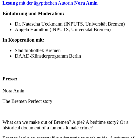
Lesung
mit der ägyptischen Autorin
Nora Amin
Einführung und Moderation:
Dr. Natascha Ueckmann (INPUTS, Universität Bremen)
Angela Hamilton (INPUTS, Universität Bremen)
In Kooperation mit:
Stadtbibliothek Bremen
DAAD-Künstlerprogramm Berlin
Presse:
Nora Amin
The Bremen Perfect story
==================
What can we make out of Bremen? A pie? A bedtime story? Or a
historical document of a famous female crime?