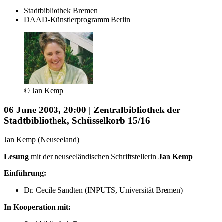
Stadtbibliothek Bremen
DAAD-Künstlerprogramm Berlin
© Jan Kemp
06 June 2003, 20:00 | Zentralbibliothek der
Stadtbibliothek, Schüsselkorb 15/16
Jan Kemp (Neuseeland)
Lesung
mit der neuseeländischen Schriftstellerin
Jan Kemp
Einführung:
Dr. Cecile Sandten (INPUTS, Universität Bremen)
In Kooperation mit: