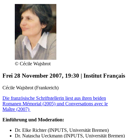
© Cécile Wajsbrot
Frei 28 November 2007, 19:30 | Institut Français
Cécile Wajsbrot (Frankreich)
Die französische Schriftstellerin liest aus ihren beiden
Romanen Mémorial (2005) und Conversations avec le
Maître (2007)
Einführung und Moderation:
Dr. Elke Richter (INPUTS, Universität Bremen)
Dr. Natascha Ueckmann (INPUTS, Universität Bremen)