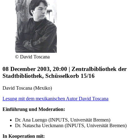
© David Toscana
08 December 2003, 20:00 | Zentralbibliothek der
Stadtbibliothek, Schüsselkorb 15/16
David Toscana (Mexiko)
Lesung mit dem mexikanischen Autor David Toscana
Einführung und Moderation:
Dr. Ana Luengo (INPUTS, Universität Bremen)
Dr. Natascha Ueckmann (INPUTS, Universität Bremen)
In Kooperation mit: