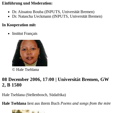
Einführung und Moderation:
Dr. Aïssatou Bouba (INPUTS, Universität Bremen)
Dr. Natascha Ueckmann (INPUTS, Universität Bremen)
In Kooperation mit:
Institut Français
© Hale Tsehlana
08 December 2006, 17:00 | Universität Bremen, GW
2, B 1580
Hale Tsehlana (Stellenbosch, Südafrika)
Hale Tsehlana
liest aus ihrem Buch
Poems and songs from the mire