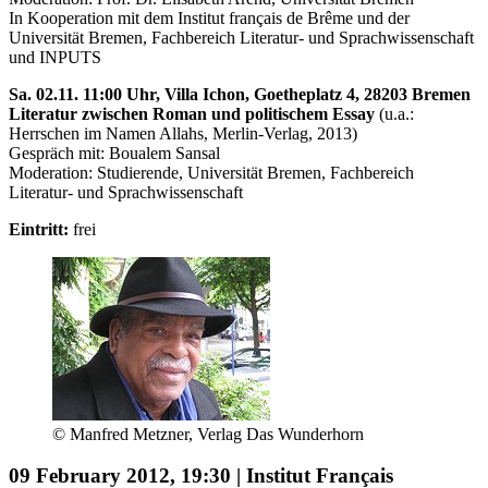
In Kooperation mit dem Institut français de Brême und der
Universität Bremen, Fachbereich Literatur- und Sprachwissenschaft
und INPUTS
Sa. 02.11. 11:00 Uhr, Villa Ichon, Goetheplatz 4, 28203 Bremen
Literatur zwischen Roman und politischem Essay
(u.a.:
Herrschen im Namen Allahs, Merlin-Verlag, 2013)
Gespräch mit: Boualem Sansal
Moderation: Studierende, Universität Bremen, Fachbereich
Literatur- und Sprachwissenschaft
Eintritt:
frei
© Manfred Metzner, Verlag Das Wunderhorn
09 February 2012, 19:30 | Institut Français