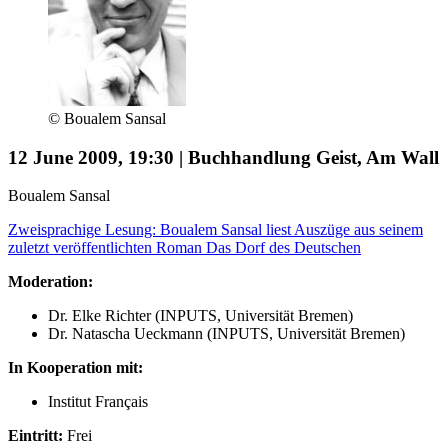
© Boualem Sansal
12 June 2009, 19:30 | Buchhandlung Geist, Am Wall
Boualem Sansal
Zweisprachige Lesung: Boualem Sansal liest Auszüge aus seinem
zuletzt veröffentlichten Roman Das Dorf des Deutschen
Moderation:
Dr. Elke Richter (INPUTS, Universität Bremen)
Dr. Natascha Ueckmann (INPUTS, Universität Bremen)
In Kooperation mit:
Institut Français
Eintritt:
Frei