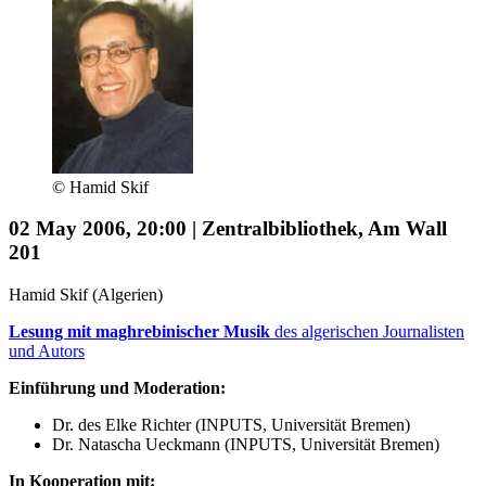
© Hamid Skif
02 May 2006, 20:00 | Zentralbibliothek, Am Wall
201
Hamid Skif (Algerien)
Lesung mit maghrebinischer Musik
des algerischen Journalisten
und Autors
Einführung und Moderation:
Dr. des Elke Richter (INPUTS, Universität Bremen)
Dr. Natascha Ueckmann (INPUTS, Universität Bremen)
In Kooperation mit: