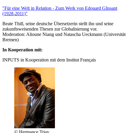
"Für eine Welt in Relation - Zum Werk von Edouard Glissant
(1928-2011)"
Beate Thill, seine deutsche Übersetzerin stellt ihn und seine
zukunftsweisenden Thesen zur Globalisierung vor.
Moderation: Alioune Niang und Natascha Ueckmann (Universität
Bremen)
In Kooperation mit:
INPUTS in Kooperation mit dem Institut Français
© Hermance Triay