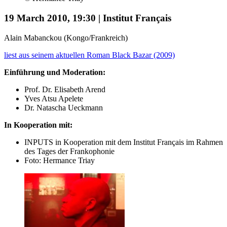
19 March 2010, 19:30 | Institut Français
Alain Mabanckou (Kongo/Frankreich)
liest aus seinem aktuellen Roman Black Bazar (2009)
Einführung und Moderation:
Prof. Dr. Elisabeth Arend
Yves Atsu Apelete
Dr. Natascha Ueckmann
In Kooperation mit:
INPUTS in Kooperation mit dem Institut Français im Rahmen
des Tages der Frankophonie
Foto: Hermance Triay