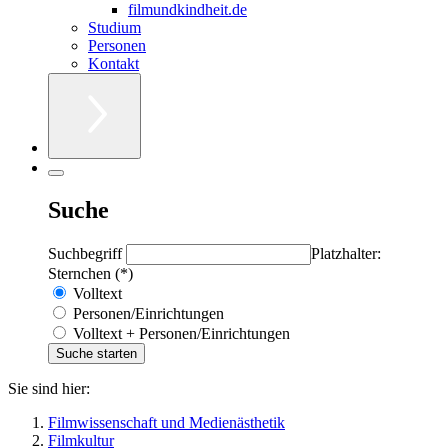
filmundkindheit.de
Studium
Personen
Kontakt
Suche
Suchbegriff
Platzhalter:
Sternchen (*)
Volltext
Personen/Einrichtungen
Volltext + Personen/Einrichtungen
Sie sind hier:
Filmwissenschaft und Medienästhetik
Filmkultur