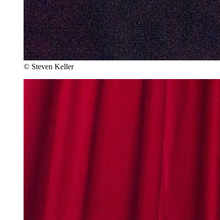
© Steven Keller