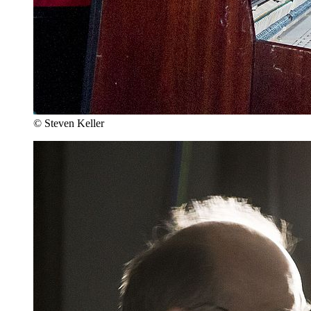
© Steven Keller