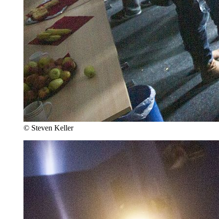
© Steven Keller