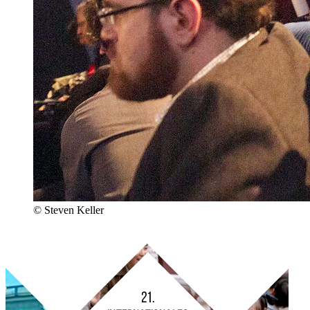
© Steven Keller