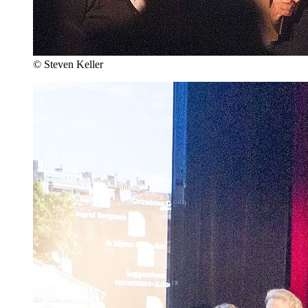
© Steven Keller