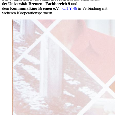
der
Universität Bremen | Fachbereich 9
und
dem
Kommunalkino Bremen e.V.
|
CITY 46
in Verbindung mit
weiteren Kooperationspartnern.