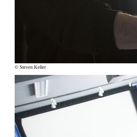
© Steven Keller