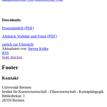
Downloads:
Programmheft (PDF)
Abstracts Vorträge und Foren (PDF)
zurück zur Übersicht
Aktualisiert von:
Steven Keller
RSS
Seite drucken
Footer
Kontakt
Universität Bremen
Institut für Kunstwissenschaft - Filmwissenschaft - Kunstpädagogik
Bibliothekstr. 1
28359 Bremen