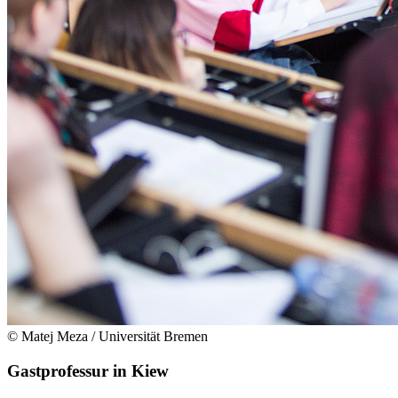
© Matej Meza / Universität Bremen
Gastprofessur in Kiew