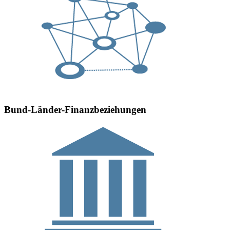
Bund-Länder-Finanzbeziehungen