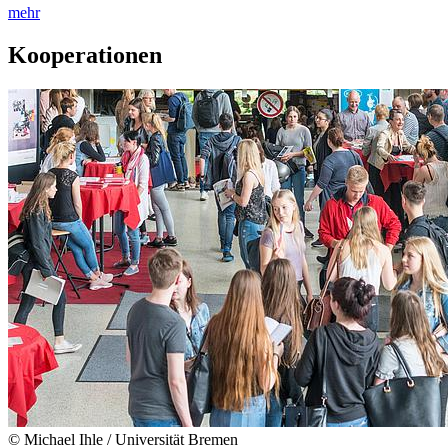
mehr
Kooperationen
© Michael Ihle / Universität Bremen