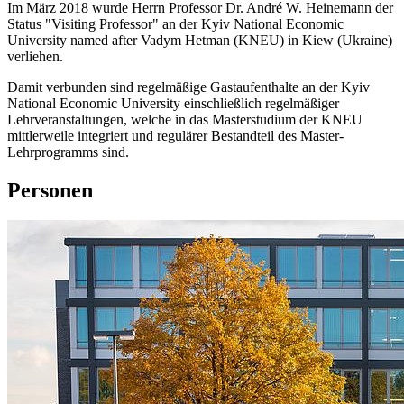
Im März 2018 wurde Herrn Professor Dr. André W. Heinemann der
Status "Visiting Professor" an der Kyiv National Economic
University named after Vadym Hetman (KNEU) in Kiew (Ukraine)
verliehen.
Damit verbunden sind regelmäßige Gastaufenthalte an der Kyiv
National Economic University einschließlich regelmäßiger
Lehrveranstaltungen, welche in das Masterstudium der KNEU
mittlerweile integriert und regulärer Bestandteil des Master-
Lehrprogramms sind.
Personen