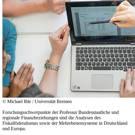
© Michael Ihle / Universität Bremen
Forschungsschwerpunkte der Professur Bundesstaatliche und
regionale Finanzbeziehungen sind die Analysen des
Fiskalföderalismus sowie der Mehrebenensysteme in Deutschland
und Europa.