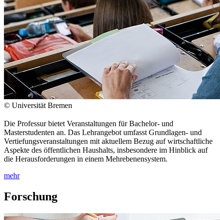
© Universität Bremen
Die Professur bietet Veranstaltungen für Bachelor- und
Masterstudenten an. Das Lehrangebot umfasst Grundlagen- und
Vertiefungsveranstaltungen mit aktuellem Bezug auf wirtschaftliche
Aspekte des öffentlichen Haushalts, insbesondere im Hinblick auf
die Herausforderungen in einem Mehrebenensystem.
mehr
Forschung