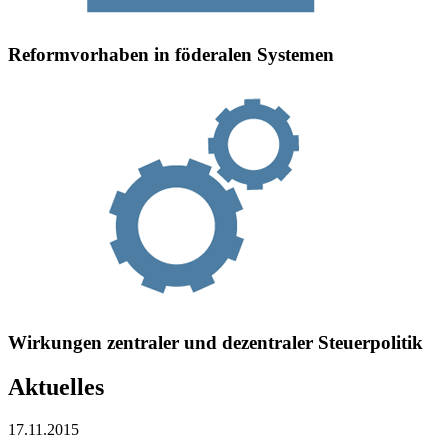
Reformvorhaben in föderalen Systemen
Wirkungen zentraler und dezentraler Steuerpolitik
Aktuelles
17.11.2015