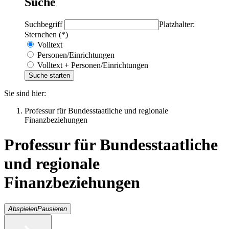
Suche
Suchbegriff
Platzhalter:
Sternchen (*)
Volltext
Personen/Einrichtungen
Volltext + Personen/Einrichtungen
Sie sind hier:
Professur für Bundesstaatliche und regionale
Finanzbeziehungen
Professur für Bundesstaatliche
und regionale
Finanzbeziehungen
Abspielen
Pausieren