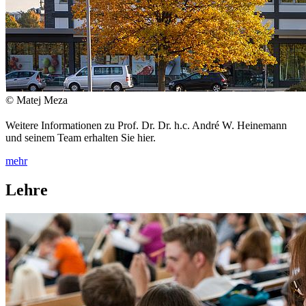
© Matej Meza
Weitere Informationen zu Prof. Dr. Dr. h.c. André W. Heinemann
und seinem Team erhalten Sie hier.
mehr
Lehre