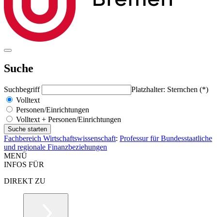
Suche
Suchbegriff
Platzhalter: Sternchen (*)
Volltext
Personen/Einrichtungen
Volltext + Personen/Einrichtungen
Fachbereich Wirtschaftswissenschaft
:
Professur für Bundesstaatliche
und regionale Finanzbeziehungen
MENÜ
INFOS FÜR
DIREKT ZU