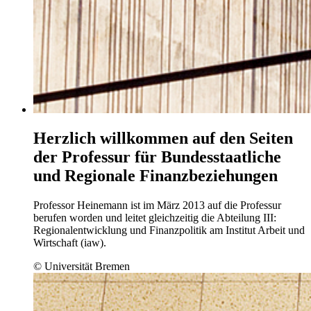
Herzlich willkommen auf den Seiten
der Professur für Bundesstaatliche
und Regionale Finanzbeziehungen
Professor Heinemann ist im März 2013 auf die Professur
berufen worden und leitet gleichzeitig die Abteilung III:
Regionalentwicklung und Finanzpolitik am Institut Arbeit und
Wirtschaft (iaw).
© Universität Bremen