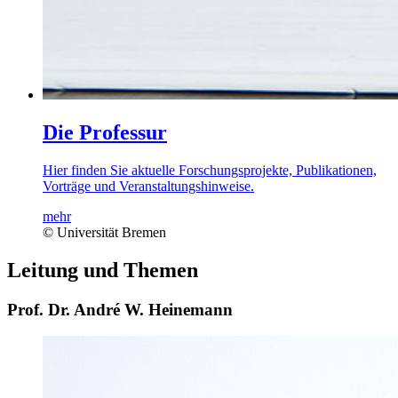
Die Professur
Hier finden Sie aktuelle Forschungsprojekte, Publikationen,
Vorträge und Veranstaltungshinweise.
mehr
© Universität Bremen
Leitung und Themen
Prof. Dr. André W. Heinemann