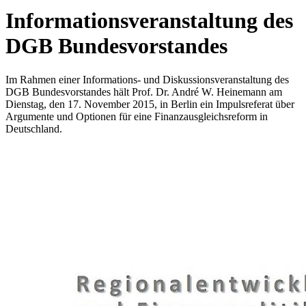
Informationsveranstaltung des
DGB Bundesvorstandes
Im Rahmen einer Informations- und Diskussionsveranstaltung des
DGB Bundesvorstandes hält Prof. Dr. André W. Heinemann am
Dienstag, den 17. November 2015, in Berlin ein Impulsreferat über
Argumente und Optionen für eine Finanzausgleichsreform in
Deutschland.