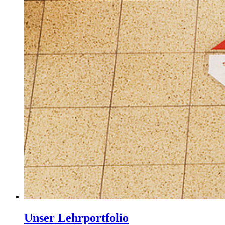
Unser Lehrportfolio