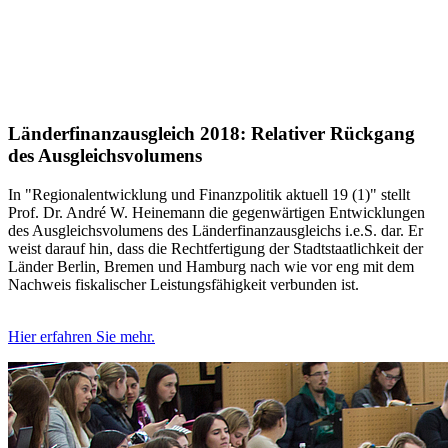
Länderfinanzausgleich 2018: Relativer Rückgang
des Ausgleichsvolumens
In "Regionalentwicklung und Finanzpolitik aktuell 19 (1)" stellt
Prof. Dr. André W. Heinemann die gegenwärtigen Entwicklungen
des Ausgleichsvolumens des Länderfinanzausgleichs i.e.S. dar. Er
weist darauf hin, dass die Rechtfertigung der Stadtstaatlichkeit der
Länder Berlin, Bremen und Hamburg nach wie vor eng mit dem
Nachweis fiskalischer Leistungsfähigkeit verbunden ist.
Hier erfahren Sie mehr.