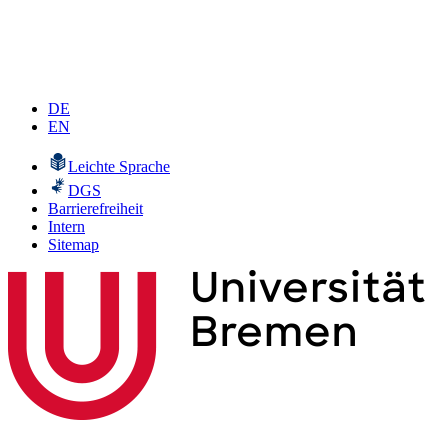
DE
EN
Leichte Sprache
DGS
Barrierefreiheit
Intern
Sitemap