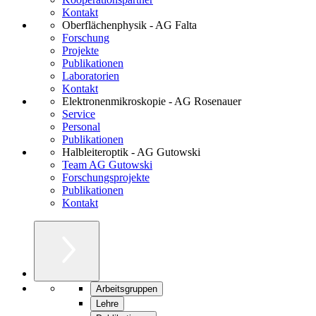
Kontakt
Oberflächenphysik - AG Falta
Forschung
Projekte
Publikationen
Laboratorien
Kontakt
Elektronenmikroskopie - AG Rosenauer
Service
Personal
Publikationen
Halbleiteroptik - AG Gutowski
Team AG Gutowski
Forschungsprojekte
Publikationen
Kontakt
Arbeitsgruppen
Lehre