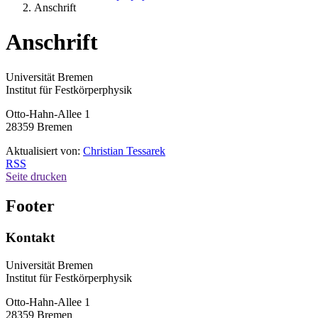
Anschrift
Anschrift
Universität Bremen
Institut für Festkörperphysik
Otto-Hahn-Allee 1
28359 Bremen
Aktualisiert von:
Christian Tessarek
RSS
Seite drucken
Footer
Kontakt
Universität Bremen
Institut für Festkörperphysik
Otto-Hahn-Allee 1
28359 Bremen