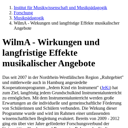
Institut für Musikwissenschaft und Musikpädagogik
Forschung
Musikpädagogik
WilmA - Wirkungen und langfristige Effekte musikalischer
Angebote
WilmA - Wirkungen und
langfristige Effekte
musikalischer Angebote
Das seit 2007 in der Nordrhein-Westfälischen Region „Ruhrgebiet"
und mittlerweile auch in Hamburg angesiedelte
Kooperationsprogramm „Jedem Kind ein Instrument" (
JeKi
) hat
zum Ziel, langfristig jedem Grundschulkind Instrumentalunterricht
zu ermöglichen. Mit dem Instrumentalunterricht werden große
Erwartungen an die individuelle und gemeinschaftliche Förderung
von Schülerinnen und Schülern verbunden. Die Wirkung dieser
Programme wurde und wird im Rahmen einer umfassenden
wissenschaftlichen Begleitung evaluiert. Bereits von 2009 - 2012
ging ein über vier Jahre geförderter Forschungsverbund der