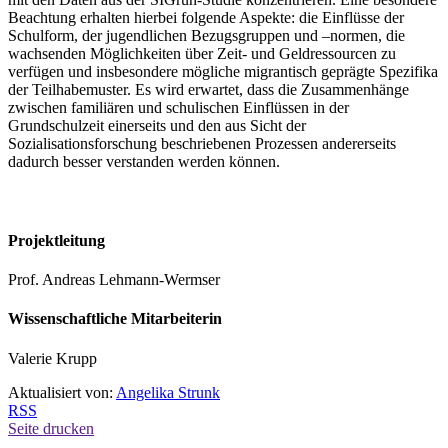
Beachtung erhalten hierbei folgende Aspekte: die Einflüsse der
Schulform, der jugendlichen Bezugsgruppen und –normen, die
wachsenden Möglichkeiten über Zeit- und Geldressourcen zu
verfügen und insbesondere mögliche migrantisch geprägte Spezifika
der Teilhabemuster. Es wird erwartet, dass die Zusammenhänge
zwischen familiären und schulischen Einflüssen in der
Grundschulzeit einerseits und den aus Sicht der
Sozialisationsforschung beschriebenen Prozessen andererseits
dadurch besser verstanden werden können.
Projektleitung
Prof. Andreas Lehmann-Wermser
Wissenschaftliche Mitarbeiterin
Valerie Krupp
Aktualisiert von:
Angelika Strunk
RSS
Seite drucken