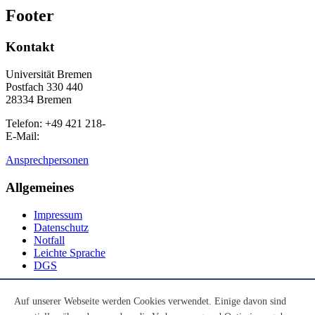
Footer
Kontakt
Universität Bremen
Postfach 330 440
28334 Bremen
Telefon: +49 421 218-
E-Mail:
Ansprechpersonen
Allgemeines
Impressum
Datenschutz
Notfall
Leichte Sprache
DGS
Social Media
Auf unserer Webseite werden Cookies verwendet. Einige davon sind