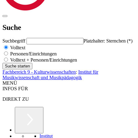
Suche
Suchbegriff
Platzhalter: Sternchen (*)
Volltext
Personen/Einrichtungen
Volltext + Personen/Einrichtungen
Fachbereich 9 - Kulturwissenschaften
:
Institut für
Musikwissenschaft und Musikpädagogik
MENÜ
INFOS FÜR
DIREKT ZU
Institut