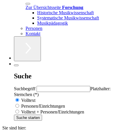
Zur Übersichtsseite
Forschung
Historische Musikwissenschaft
Systematische Musikwissenschaft
Musikpädagogik
Personen
Kontakt
Suche
Suchbegriff
Platzhalter:
Sternchen (*)
Volltext
Personen/Einrichtungen
Volltext + Personen/Einrichtungen
Sie sind hier: