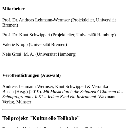
Mitarbeiter
Prof. Dr. Andreas Lehmann-Wermser (Projektleiter, Universität
Bremen)
Prof. Dr. Knut Schwippert (Projektleiter, Universität Hamburg)
Valerie Krupp (Universität Bremen)
Nele Groß, M. A. (Universität Hamburg)
Veröffentlichungen (Auswahl)
Andreas Lehmann-Wermser, Knut Schwippert & Veronika
Busch (Hrsg.) (2019).
Mit Musik durch die Schulzeit? Chancen des
Schulprogramms JeKi – Jedem Kind ein Instrument.
Waxmann
Verlag, Münster
Teilprojekt "Kulturelle Teilhabe"