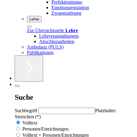
Perfektionismus
Emotionsregulation
Zwangsstörung
Lehre
Zur Übersichtsseite
Lehre
Lehrveranstaltungen
Abschlussarbeiten
Ambulanz (PULS)
Publikationen
Suche
Suchbegriff
Platzhalter:
Sternchen (*)
Volltext
Personen/Einrichtungen
Volltext + Personen/Einrichtungen