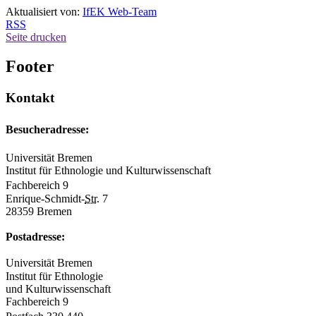
Aktualisiert von:
IfEK Web-Team
RSS
Seite drucken
Footer
Kontakt
Besucheradresse:
Universität Bremen
Institut für Ethnologie und Kulturwissenschaft
Fachbereich 9
Enrique-Schmidt-
Str.
7
28359 Bremen
Postadresse:
Universität Bremen
Institut für Ethnologie
und Kulturwissenschaft
Fachbereich 9