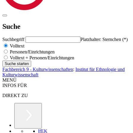
Suche
Suchbegriff
Platzhalter: Sternchen (*)
Volltext
Personen/Einrichtungen
Volltext + Personen/Einrichtungen
Fachbereich 9 - Kulturwissenschaften
:
Institut für Ethnologie und
Kulturwissenschaft
MENÜ
INFOS FÜR
DIREKT ZU
IfEK