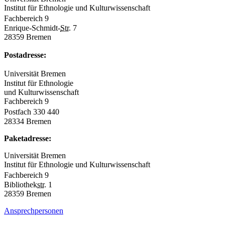
Institut für Ethnologie und Kulturwissenschaft
Fachbereich 9
Enrique-Schmidt-
Str.
7
28359 Bremen
Postadresse:
Universität Bremen
Institut für Ethnologie
und Kulturwissenschaft
Fachbereich 9
Postfach 330 440
28334 Bremen
Paketadresse:
Universität Bremen
Institut für Ethnologie und Kulturwissenschaft
Fachbereich 9
Bibliothek
str.
1
28359 Bremen
Ansprechpersonen