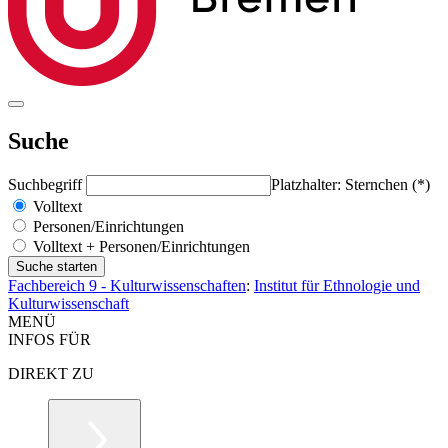
Suche
Suchbegriff
Platzhalter: Sternchen (*)
Volltext
Personen/Einrichtungen
Volltext + Personen/Einrichtungen
Fachbereich 9 - Kulturwissenschaften
:
Institut für Ethnologie und
Kulturwissenschaft
MENÜ
INFOS FÜR
DIREKT ZU