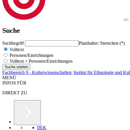
Suche
Suchbegriff
Platzhalter: Sternchen (*)
Volltext
Personen/Einrichtungen
Volltext + Personen/Einrichtungen
Fachbereich 9 - Kulturwissenschaften
:
Institut für Ethnologie und Ku
MENÜ
INFOS FÜR
DIREKT ZU
IfEK