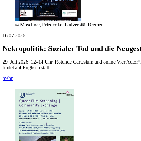
© Moschner, Friederike, Universität Bremen
16.07.2026
Nekropolitik: Sozialer Tod und die Neuges
29. Juli 2026, 12–14 Uhr, Rotunde Cartesium und online Vier Autor*i
findet auf Englisch statt.
mehr