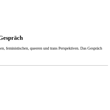
 Gespräch
en, feministischen, queeren und trans Perspektiven. Das Gespräch