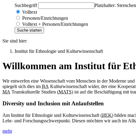
Suchbegriff
Platzhalter: Sternchen
Volltext
Personen/Einrichtungen
Volltext + Personen/Einrichtungen
Sie sind hier:
Institut für Ethnologie und Kulturwissenschaft
Willkommen am Institut für Eth
Wir entwerfen eine Wissenschaft vom Menschen in der Moderne und betr
spiegelt sich dies im
BA
Kulturwissenschaft wider, der eine Kooperati
MA
Transkulturelle Studien (
MATS
) ist auf die Beschäftigung mit t
Diversity und Inclusion mit Anlaufstellen
Am Institut für Ethnologie und Kulturwissenschaft (
IfEK
) bilden mac
Lehr- und Forschungsschwerpunkt. Diesen möchten wir auch im Alltag
mehr