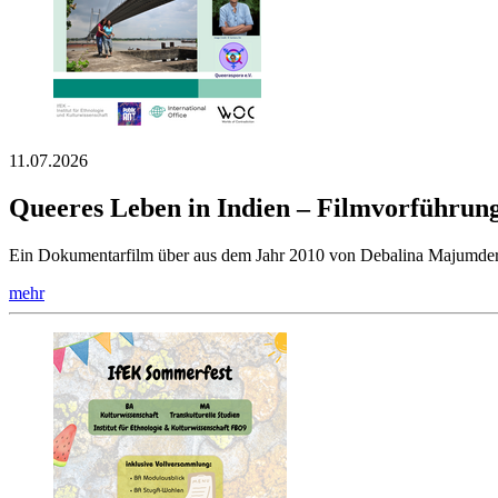
11.07.2026
Queeres Leben in Indien – Filmvorführun
Ein Dokumentarfilm über aus dem Jahr 2010 von Debalina Majumder
mehr