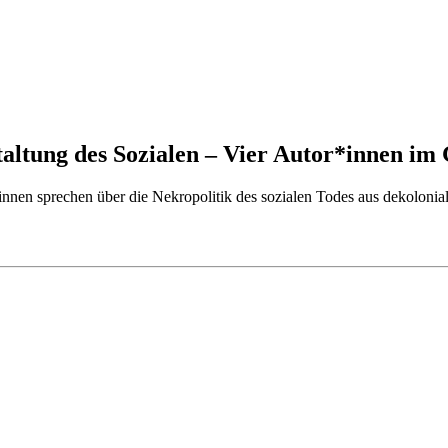
taltung des Sozialen – Vier Autor*innen im
nnen sprechen über die Nekropolitik des sozialen Todes aus dekolonial