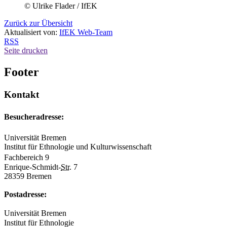
© Ulrike Flader / IfEK
Zurück zur Übersicht
Aktualisiert von:
IfEK Web-Team
RSS
Seite drucken
Footer
Kontakt
Besucheradresse:
Universität Bremen
Institut für Ethnologie und Kulturwissenschaft
Fachbereich 9
Enrique-Schmidt-
Str.
7
28359 Bremen
Postadresse:
Universität Bremen
Institut für Ethnologie