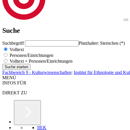
Suche
Suchbegriff
Platzhalter: Sternchen (*)
Volltext
Personen/Einrichtungen
Volltext + Personen/Einrichtungen
Fachbereich 9 - Kulturwissenschaften
:
Institut für Ethnologie und Ku
MENÜ
INFOS FÜR
DIREKT ZU
IfEK