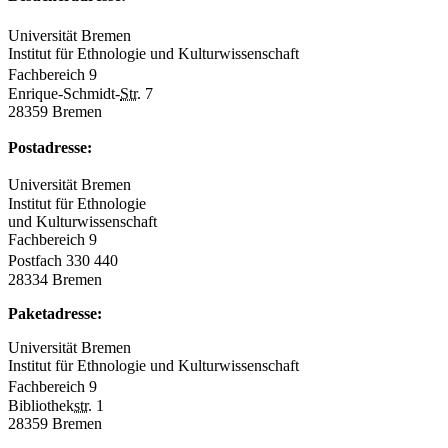
Universität Bremen
Institut für Ethnologie und Kulturwissenschaft
Fachbereich 9
Enrique-Schmidt-
Str.
7
28359 Bremen
Postadresse:
Universität Bremen
Institut für Ethnologie
und Kulturwissenschaft
Fachbereich 9
Postfach 330 440
28334 Bremen
Paketadresse:
Universität Bremen
Institut für Ethnologie und Kulturwissenschaft
Fachbereich 9
Bibliothek
str.
1
28359 Bremen