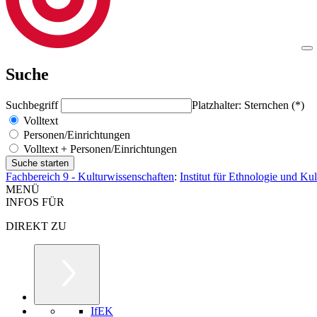
Suche
Suchbegriff
Platzhalter: Sternchen (*)
Volltext
Personen/Einrichtungen
Volltext + Personen/Einrichtungen
Fachbereich 9 - Kulturwissenschaften
:
Institut für Ethnologie und Ku
MENÜ
INFOS FÜR
DIREKT ZU
IfEK