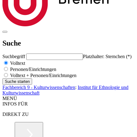
Suche
Suchbegriff
Platzhalter: Sternchen (*)
Volltext
Personen/Einrichtungen
Volltext + Personen/Einrichtungen
Fachbereich 9 - Kulturwissenschaften
:
Institut für Ethnologie und
Kulturwissenschaft
MENÜ
INFOS FÜR
DIREKT ZU