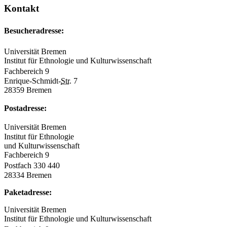
Kontakt
Besucheradresse:
Universität Bremen
Institut für Ethnologie und Kulturwissenschaft
Fachbereich 9
Enrique-Schmidt-
Str.
7
28359 Bremen
Postadresse:
Universität Bremen
Institut für Ethnologie
und Kulturwissenschaft
Fachbereich 9
Postfach 330 440
28334 Bremen
Paketadresse:
Universität Bremen
Institut für Ethnologie und Kulturwissenschaft