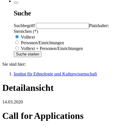
Suche
Suchbegriff
Platzhalter:
Sternchen (*)
Volltext
Personen/Einrichtungen
Volltext + Personen/Einrichtungen
Sie sind hier:
Institut für Ethnologie und Kulturwissenschaft
Detailansicht
14.03.2020
Call for Applications