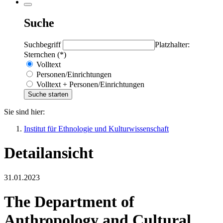
Suche
Suchbegriff
Platzhalter:
Sternchen (*)
Volltext
Personen/Einrichtungen
Volltext + Personen/Einrichtungen
Sie sind hier:
Institut für Ethnologie und Kulturwissenschaft
Detailansicht
31.01.2023
The Department of
Anthropology and Cultural