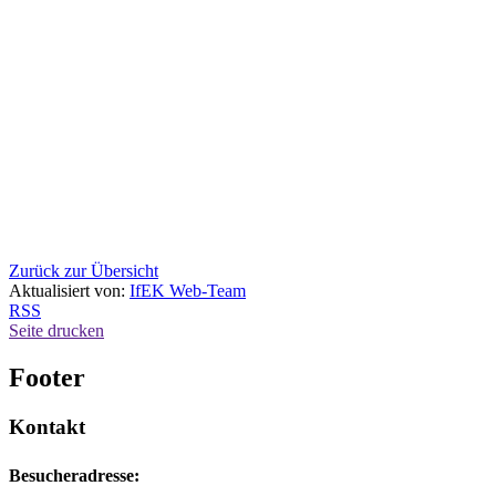
Zurück zur Übersicht
Aktualisiert von:
IfEK Web-Team
RSS
Seite drucken
Footer
Kontakt
Besucheradresse: