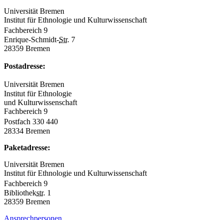
Universität Bremen
Institut für Ethnologie und Kulturwissenschaft
Fachbereich 9
Enrique-Schmidt-
Str.
7
28359 Bremen
Postadresse:
Universität Bremen
Institut für Ethnologie
und Kulturwissenschaft
Fachbereich 9
Postfach 330 440
28334 Bremen
Paketadresse:
Universität Bremen
Institut für Ethnologie und Kulturwissenschaft
Fachbereich 9
Bibliothek
str.
1
28359 Bremen
Ansprechpersonen