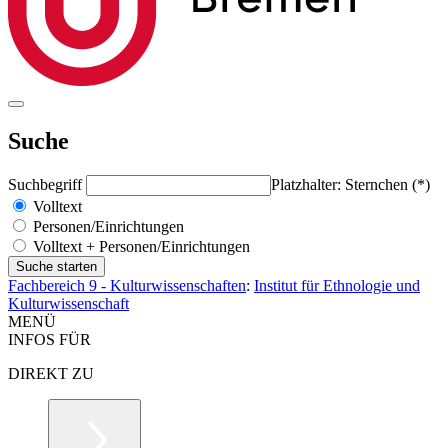
Suche
Suchbegriff
Platzhalter: Sternchen (*)
Volltext
Personen/Einrichtungen
Volltext + Personen/Einrichtungen
Fachbereich 9 - Kulturwissenschaften
:
Institut für Ethnologie und
Kulturwissenschaft
MENÜ
INFOS FÜR
DIREKT ZU