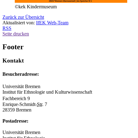
©kek Kindermuseum
Zurück zur Übersicht
Aktualisiert von:
IfEK Web-Team
RSS
Seite drucken
Footer
Kontakt
Besucheradresse:
Universität Bremen
Institut für Ethnologie und Kulturwissenschaft
Fachbereich 9
Enrique-Schmidt-
Str.
7
28359 Bremen
Postadresse:
Universität Bremen