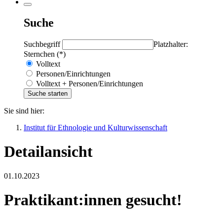
Suche
Suchbegriff
Platzhalter:
Sternchen (*)
Volltext
Personen/Einrichtungen
Volltext + Personen/Einrichtungen
Sie sind hier:
Institut für Ethnologie und Kulturwissenschaft
Detailansicht
01.10.2023
Praktikant:innen gesucht!