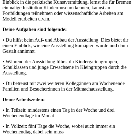
Einblick in die praktische Kunstvermittlung, lernst die für Bremen
einmalige Institution Kindermuseum kennen, kannst an
Fortbildungen teilnehmen oder wissenschaftliche Arbeiten am
Modell erarbeiten u.v.m.
Deine Aufgaben sind folgende:
• Du hilfst beim Auf- und Abbau der Ausstellung. Dies bietet dir
einen Einblick, wie eine Ausstellung konzipiert wurde und dann
Gestalt annimmt.
• Während der Ausstellung führst du Kindergartengruppen,
Schulklassen und junge Erwachsene in Kleingruppen durch die
Ausstellung.
• Du betreust mit zwei weiteren Kolleg:innen am Wochenende
Familien und Besucher:innen in der Mitmachausstellung.
Deine Arbeitszeiten:
• In Teilzeit: mindestens einen Tag in der Woche und drei
Wochenendtage im Monat
• In Vollzeit: fünf Tage die Woche, wobei auch immer ein
Wochenendtag dabei sein muss