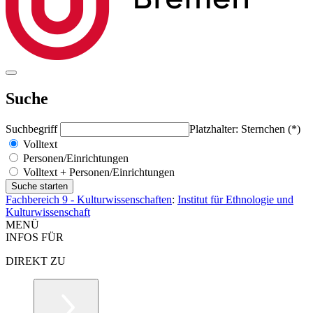
Suche
Suchbegriff
Platzhalter: Sternchen (*)
Volltext
Personen/Einrichtungen
Volltext + Personen/Einrichtungen
Fachbereich 9 - Kulturwissenschaften
:
Institut für Ethnologie und
Kulturwissenschaft
MENÜ
INFOS FÜR
DIREKT ZU