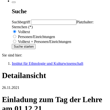
Suche
Suchbegriff
Platzhalter:
Sternchen (*)
Volltext
Personen/Einrichtungen
Volltext + Personen/Einrichtungen
Sie sind hier:
Institut für Ethnologie und Kulturwissenschaft
Detailansicht
26.11.2021
Einladung zum Tag der Lehre
am 01.12.21