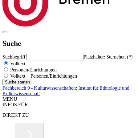
Suche
Suchbegriff
Platzhalter: Sternchen (*)
Volltext
Personen/Einrichtungen
Volltext + Personen/Einrichtungen
Fachbereich 9 - Kulturwissenschaften
:
Institut für Ethnologie und
Kulturwissenschaft
MENÜ
INFOS FÜR
DIREKT ZU