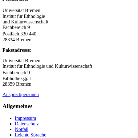
Universität Bremen
Institut für Ethnologie
und Kulturwissenschaft
Fachbereich 9
Postfach 330 440
28334 Bremen
Paketadresse:
Universität Bremen
Institut für Ethnologie und Kulturwissenschaft
Fachbereich 9
Bibliothek
str.
1
28359 Bremen
Ansprechpersonen
Allgemeines
Impressum
Datenschutz
Notfall
Leichte Sprache