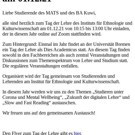
Liebe Studierende des MATS und des BA Kuwi,
alle sind herzlich zum Tag der Lehre des Instituts für Ethnologie und
Kulturwissenschaft am 01.12.21 von 10:15 bis 13:00 Uhr einladen,
der in diesem Jahr online auf Zoom stattfinden wird.
Zum Hintergrund: Einmal im Jahr findet an der Universität Bremen
ein Tag der Lehre als Dies Academicus statt. An diesem Tag finden
sowohl in den Fachbereichen als auch zentral Veranstaltungen und
Diskussionen zum Themenspektrum von Lehre und Studium statt.
Die regulären Veranstaltungen entfallen.
Organisiert wird der Tag gemeinsam von Studierenden und
Lehrenden am Institut für Ethnologie und Kulturwissenschaft.
In diesem Jahr werden wir uns zu den Themen „Studieren unter
Corona und Mental Wellbeing“, „Zukunft der digitalen Lehre“ und
„Slow and Fast Reading“ austauschen.
Wir freuen uns auf den gemeinsamen Austausch!
Den Flyer zum Tag der Lehre gibt es
hier
.