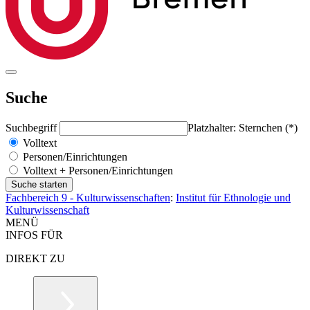
Suche
Suchbegriff
Platzhalter: Sternchen (*)
Volltext
Personen/Einrichtungen
Volltext + Personen/Einrichtungen
Fachbereich 9 - Kulturwissenschaften
:
Institut für Ethnologie und
Kulturwissenschaft
MENÜ
INFOS FÜR
DIREKT ZU