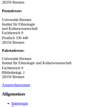
28359 Bremen
Postadresse:
Universität Bremen
Institut für Ethnologie
und Kulturwissenschaft
Fachbereich 9
Postfach 330 440
28334 Bremen
Paketadresse:
Universität Bremen
Institut für Ethnologie und Kulturwissenschaft
Fachbereich 9
Bibliothek
str.
1
28359 Bremen
Ansprechpersonen
Allgemeines
Impressum