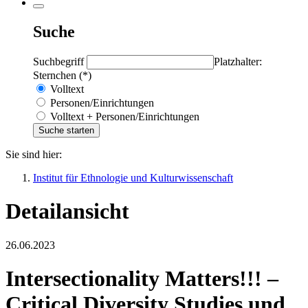
Suche
Suchbegriff
Platzhalter:
Sternchen (*)
Volltext
Personen/Einrichtungen
Volltext + Personen/Einrichtungen
Sie sind hier:
Institut für Ethnologie und Kulturwissenschaft
Detailansicht
26.06.2023
Intersectionality Matters!!! –
Critical Diversity Studies und