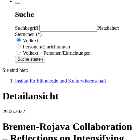
Suche
Suchbegriff
Platzhalter:
Sternchen (*)
Volltext
Personen/Einrichtungen
Volltext + Personen/Einrichtungen
Sie sind hier:
Institut für Ethnologie und Kulturwissenschaft
Detailansicht
29.06.2022
Bremen-Rojava Collaboration
– Reflections on Intensifying