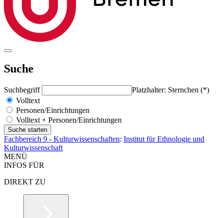
Suche
Suchbegriff
Platzhalter: Sternchen (*)
Volltext
Personen/Einrichtungen
Volltext + Personen/Einrichtungen
Fachbereich 9 - Kulturwissenschaften
:
Institut für Ethnologie und
Kulturwissenschaft
MENÜ
INFOS FÜR
DIREKT ZU