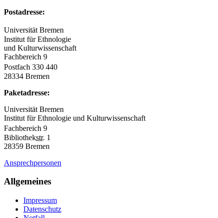
Postadresse:
Universität Bremen
Institut für Ethnologie
und Kulturwissenschaft
Fachbereich 9
Postfach 330 440
28334 Bremen
Paketadresse:
Universität Bremen
Institut für Ethnologie und Kulturwissenschaft
Fachbereich 9
Bibliothek
str.
1
28359 Bremen
Ansprechpersonen
Allgemeines
Impressum
Datenschutz
Notfall