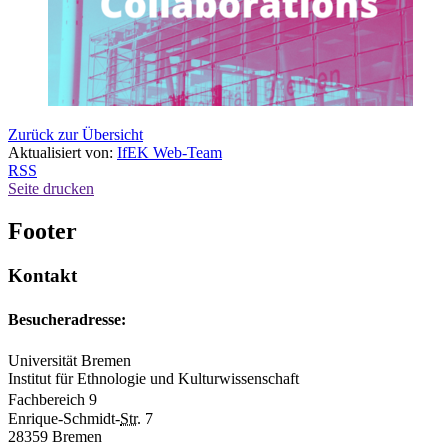
Zurück zur Übersicht
Aktualisiert von:
IfEK Web-Team
RSS
Seite drucken
Footer
Kontakt
Besucheradresse:
Universität Bremen
Institut für Ethnologie und Kulturwissenschaft
Fachbereich 9
Enrique-Schmidt-
Str.
7
28359 Bremen