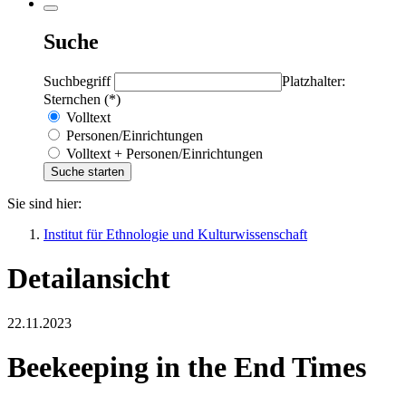
Suche
Suchbegriff
Platzhalter:
Sternchen (*)
Volltext
Personen/Einrichtungen
Volltext + Personen/Einrichtungen
Sie sind hier:
Institut für Ethnologie und Kulturwissenschaft
Detailansicht
22.11.2023
Beekeeping in the End Times