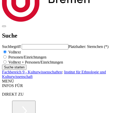
Suche
Suchbegriff
Platzhalter: Sternchen (*)
Volltext
Personen/Einrichtungen
Volltext + Personen/Einrichtungen
Fachbereich 9 - Kulturwissenschaften
:
Institut für Ethnologie und
Kulturwissenschaft
MENÜ
INFOS FÜR
DIREKT ZU