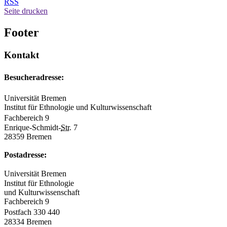
RSS
Seite drucken
Footer
Kontakt
Besucheradresse:
Universität Bremen
Institut für Ethnologie und Kulturwissenschaft
Fachbereich 9
Enrique-Schmidt-
Str.
7
28359 Bremen
Postadresse:
Universität Bremen
Institut für Ethnologie
und Kulturwissenschaft
Fachbereich 9
Postfach 330 440
28334 Bremen