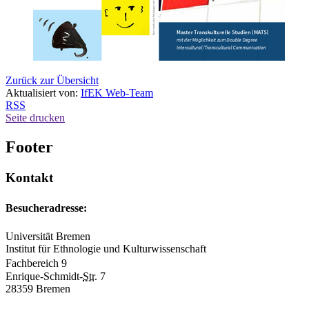
Zurück zur Übersicht
Aktualisiert von:
IfEK Web-Team
RSS
Seite drucken
Footer
Kontakt
Besucheradresse:
Universität Bremen
Institut für Ethnologie und Kulturwissenschaft
Fachbereich 9
Enrique-Schmidt-
Str.
7
28359 Bremen