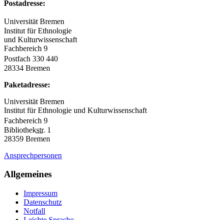
Postadresse:
Universität Bremen
Institut für Ethnologie
und Kulturwissenschaft
Fachbereich 9
Postfach 330 440
28334 Bremen
Paketadresse:
Universität Bremen
Institut für Ethnologie und Kulturwissenschaft
Fachbereich 9
Bibliothek
str.
1
28359 Bremen
Ansprechpersonen
Allgemeines
Impressum
Datenschutz
Notfall
Leichte Sprache