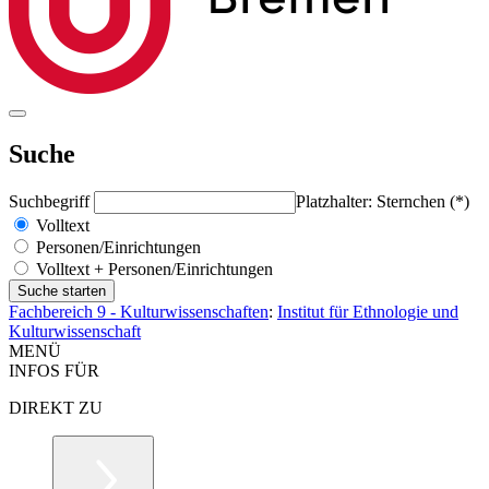
Suche
Suchbegriff
Platzhalter: Sternchen (*)
Volltext
Personen/Einrichtungen
Volltext + Personen/Einrichtungen
Fachbereich 9 - Kulturwissenschaften
:
Institut für Ethnologie und
Kulturwissenschaft
MENÜ
INFOS FÜR
DIREKT ZU