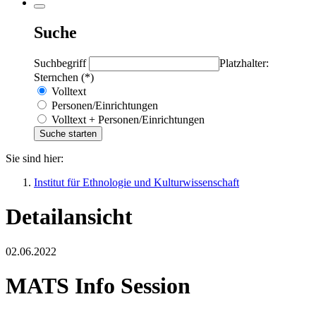
Suche
Suchbegriff
Platzhalter:
Sternchen (*)
Volltext
Personen/Einrichtungen
Volltext + Personen/Einrichtungen
Sie sind hier:
Institut für Ethnologie und Kulturwissenschaft
Detailansicht
02.06.2022
MATS Info Session