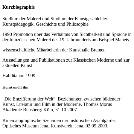
Kurzbiographie
Studium der Malerei und Studium der Kunstgeschichte/
Kunstpädagogik, Geschichte und Philosophie
1990 Promotion über das Verhältnis von Sichtbarkeit und Sprache in
der französischen Malerei des 19. Jahrhunderts am Beispiel Manets
wissenschaftliche Mitarbeiterin der Kunsthalle Bremen
Ausstellungen und Publikationen zur Klassischen Moderne und zur
aktuellen Kunst
Habilitation 1999
Kunst und Film
„Die Entzifferung der Welt“. Beziehungen zwischen bildender
Kunst, Literatur und Film in der Moderne, Thomas Morus
Akademie Bensberg/ Köln, 31.10.2007.
Kinematographische Szenarien der historischen Avantgarde,
Optisches Museum Jena, Kunstverein Jena, 02.09.2009.