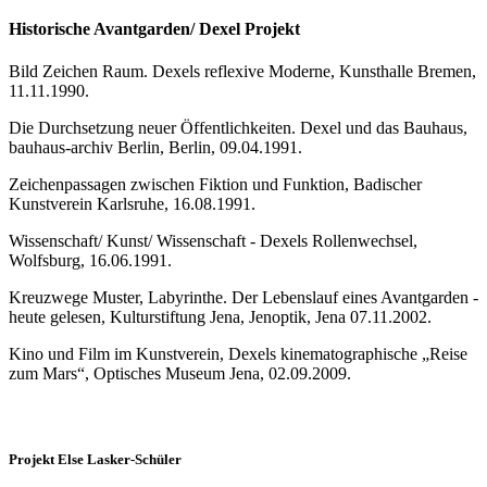
Historische Avantgarden/ Dexel Projekt
Bild Zeichen Raum. Dexels reflexive Moderne, Kunsthalle Bremen,
11.11.1990.
Die Durchsetzung neuer Öffentlichkeiten. Dexel und das Bauhaus,
bauhaus-archiv Berlin, Berlin, 09.04.1991.
Zeichenpassagen zwischen Fiktion und Funktion, Badischer
Kunstverein Karlsruhe, 16.08.1991.
Wissenschaft/ Kunst/ Wissenschaft - Dexels Rollenwechsel,
Wolfsburg, 16.06.1991.
Kreuzwege Muster, Labyrinthe. Der Lebenslauf eines Avantgarden -
heute gelesen, Kulturstiftung Jena, Jenoptik, Jena 07.11.2002.
Kino und Film im Kunstverein, Dexels kinematographische „Reise
zum Mars“, Optisches Museum Jena, 02.09.2009.
Projekt Else Lasker-Schüler