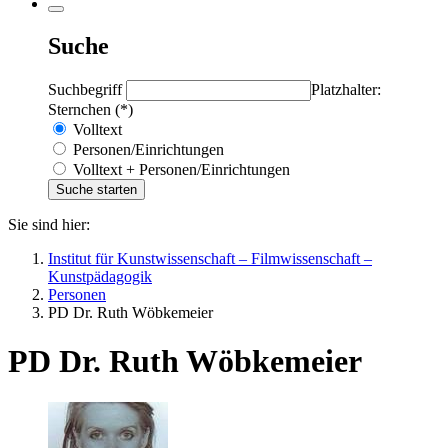
Suche
Suchbegriff
Platzhalter:
Sternchen (*)
Volltext
Personen/Einrichtungen
Volltext + Personen/Einrichtungen
Sie sind hier:
Institut für Kunstwissenschaft – Filmwissenschaft –
Kunstpädagogik
Personen
PD Dr. Ruth Wöbkemeier
PD Dr. Ruth Wöbkemeier