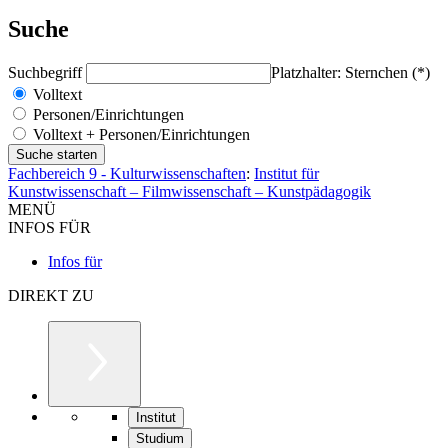
Suche
Suchbegriff
Platzhalter: Sternchen (*)
Volltext
Personen/Einrichtungen
Volltext + Personen/Einrichtungen
Fachbereich 9 - Kulturwissenschaften
:
Institut für
Kunstwissenschaft – Filmwissenschaft – Kunstpädagogik
MENÜ
INFOS FÜR
Infos für
DIREKT ZU
Institut
Studium