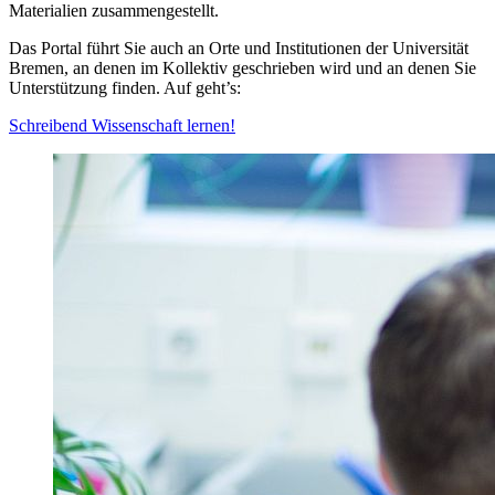
Materialien zusammengestellt.
Das Portal führt Sie auch an Orte und Institutionen der Universität
Bremen, an denen im Kollektiv geschrieben wird und an denen Sie
Unterstützung finden. Auf geht’s:
Schreibend Wissenschaft lernen!