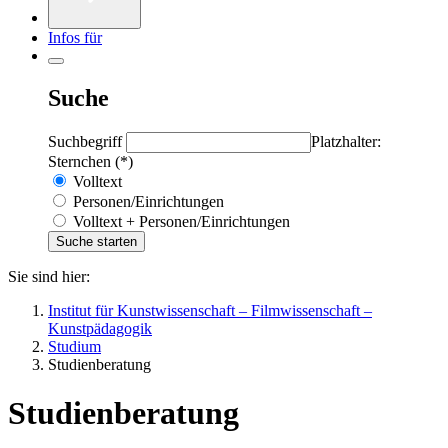
Infos für
Suche
Suchbegriff
Platzhalter:
Sternchen (*)
Volltext
Personen/Einrichtungen
Volltext + Personen/Einrichtungen
Sie sind hier:
Institut für Kunstwissenschaft – Filmwissenschaft –
Kunstpädagogik
Studium
Studienberatung
Studienberatung