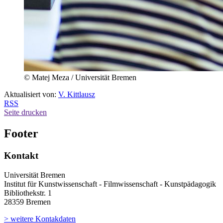
© Matej Meza / Universität Bremen
Aktualisiert von:
V. Kittlausz
RSS
Seite drucken
Footer
Kontakt
Universität Bremen
Institut für Kunstwissenschaft - Filmwissenschaft - Kunstpädagogik
Bibliothekstr. 1
28359 Bremen
> weitere Kontakdaten