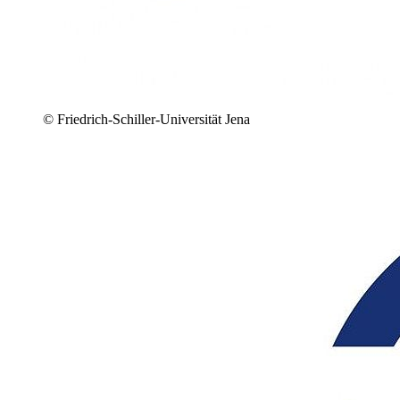
© Friedrich-Schiller-Universität Jena