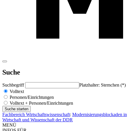
Suche
Suchbegriff
Platzhalter: Sternchen (*)
Volltext
Personen/Einrichtungen
Volltext + Personen/Einrichtungen
Fachbereich Wirtschaftswissenschaft
:
Modernisierungsblockaden in
Wirtschaft und Wissenschaft der DDR
MENÜ
INFOS FÜR