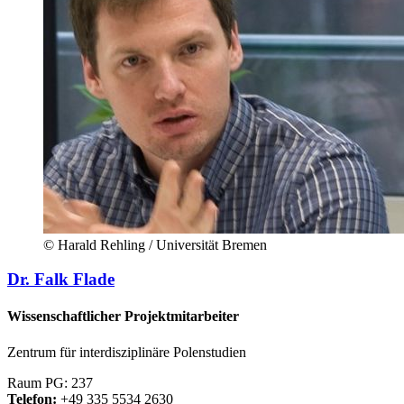
© Harald Rehling / Universität Bremen
Dr. Falk Flade
Wissenschaftlicher Projektmitarbeiter
Zentrum für interdisziplinäre Polenstudien
Raum PG: 237
Telefon:
+49 335 5534 2630