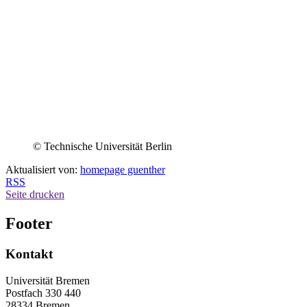
© Technische Universität Berlin
Aktualisiert von:
homepage guenther
RSS
Seite drucken
Footer
Kontakt
Universität Bremen
Postfach 330 440
28334 Bremen