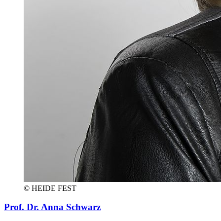
© HEIDE FEST
Prof. Dr. Anna Schwarz