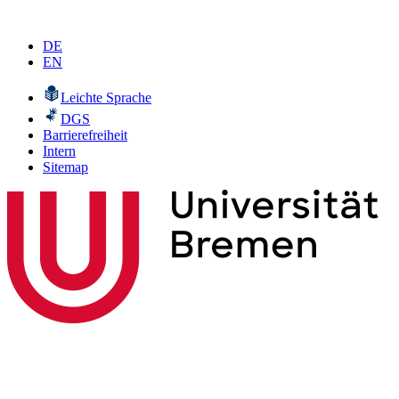
DE
EN
Leichte Sprache
DGS
Barrierefreiheit
Intern
Sitemap