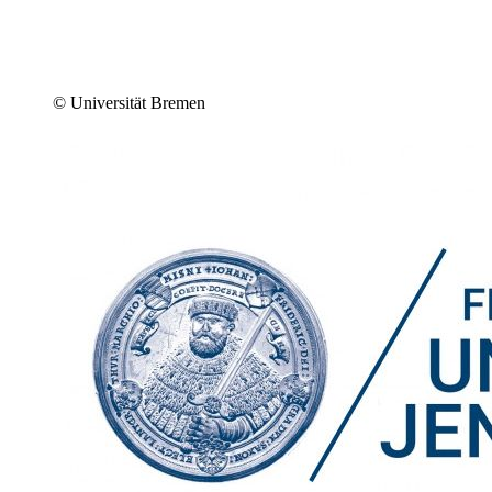
© Universität Bremen