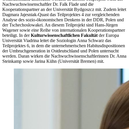
Nachwuchswissenschaftler Dr. Falk Flade und die
Kooperationspartner an der Universität Bydgoszcz mit. Zudem leitet
Dagmara Jajesniak-Quast das Teilprojektes 4 zur vergleichenden
Analyse des sozio-ökonomischen Denkens in der DDR, Polen und
der Tschechoslowakei. An diesem Teilprojekt sind Hans-Jürgen
Wagener sowie eine Reihe von internationalen Kooperationspartner
beteiligt. In der
Kulturwissenschaftlichen Fakultät
der Europa
Universität Viadrina leitet die Soziologin Anna Schwarz das
Teilprojektes 6, in dem die unternehmerischen Habitusdispositionen
der Umbruchgeneration in Ostdeutschland und Polen untersucht
werden. Daran wirken die Nachwuchwissenschaftlerinnen Dr. Anna
Steinkamp sowie Jarina Kühn (Universität Bremen) mit.