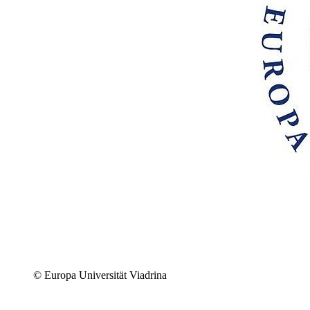
© Europa Universität Viadrina