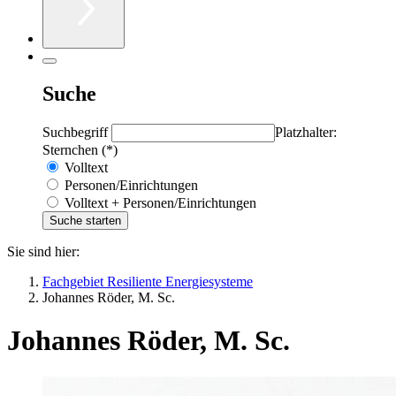
Suche
Suchbegriff
Platzhalter:
Sternchen (*)
Volltext
Personen/Einrichtungen
Volltext + Personen/Einrichtungen
Sie sind hier:
Fachgebiet Resiliente Energiesysteme
Johannes Röder, M. Sc.
Johannes Röder, M. Sc.