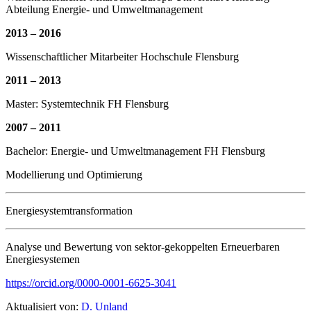
Abteilung Energie- und Umweltmanagement
2013 – 2016
Wissenschaftlicher Mitarbeiter Hochschule Flensburg
2011 – 2013
Master: Systemtechnik FH Flensburg
2007 – 2011
Bachelor: Energie- und Umweltmanagement FH Flensburg
Modellierung und Optimierung
Energiesystemtransformation
Analyse und Bewertung von sektor-gekoppelten Erneuerbaren
Energiesystemen
https://orcid.org/0000-0001-6625-3041
Aktualisiert von:
D. Unland