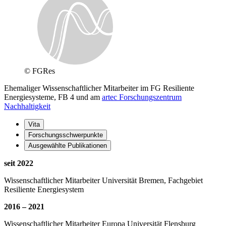
© FGRes
Ehemaliger Wissenschaftlicher Mitarbeiter im FG Resiliente
Energiesysteme, FB 4 und am
artec Forschungszentrum
Nachhaltigkeit
Vita
Forschungsschwerpunkte
Ausgewählte Publikationen
seit 2022
Wissenschaftlicher Mitarbeiter Universität Bremen, Fachgebiet
Resiliente Energiesystem
2016 – 2021
Wissenschaftlicher Mitarbeiter Europa Universität Flensburg