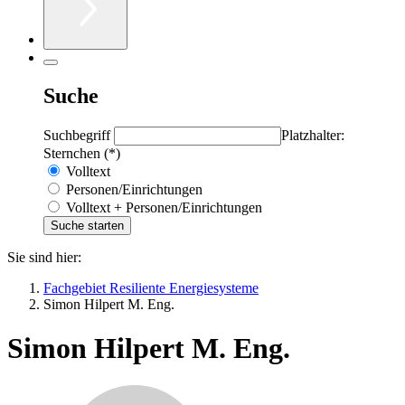
Suche
Suchbegriff
Platzhalter:
Sternchen (*)
Volltext
Personen/Einrichtungen
Volltext + Personen/Einrichtungen
Sie sind hier:
Fachgebiet Resiliente Energiesysteme
Simon Hilpert M. Eng.
Simon Hilpert M. Eng.