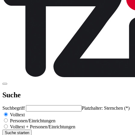
Suche
Suchbegriff
Platzhalter: Sternchen (*)
Volltext
Personen/Einrichtungen
Volltext + Personen/Einrichtungen