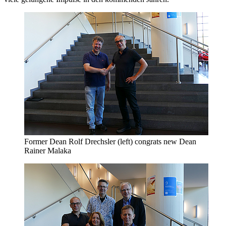
Former Dean Rolf Drechsler (left) congrats new Dean
Rainer Malaka