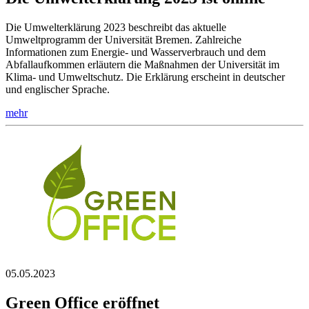
Die Umwelterklärung 2023 beschreibt das aktuelle
Umweltprogramm der Universität Bremen. Zahlreiche
Informationen zum Energie- und Wasserverbrauch und dem
Abfallaufkommen erläutern die Maßnahmen der Universität im
Klima- und Umweltschutz. Die Erklärung erscheint in deutscher
und englischer Sprache.
mehr
05.05.2023
Green Office eröffnet