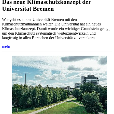
Das neue Klimaschutzkonzept der
Universität Bremen
Wie geht es an der Universität Bremen mit den
Klimaschutzmaßnahmen weiter. Die Universität hat ein neues
Klimaschutzkonzept. Damit wurde ein wichtiger Grundstein gelegt,
um den Klimaschutz systematisch weiterzuentwickeln und
langfristig in allen Bereichen der Universität zu verankern.
mehr