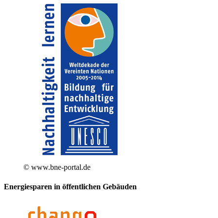
© www.bne-portal.de
Energiesparen in öffentlichen Gebäuden