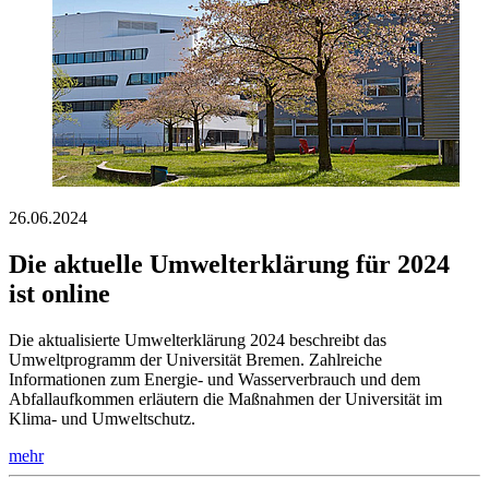
26.06.2024
Die aktuelle Umwelterklärung für 2024
ist online
Die aktualisierte Umwelterklärung 2024 beschreibt das
Umweltprogramm der Universität Bremen. Zahlreiche
Informationen zum Energie- und Wasserverbrauch und dem
Abfallaufkommen erläutern die Maßnahmen der Universität im
Klima- und Umweltschutz.
mehr