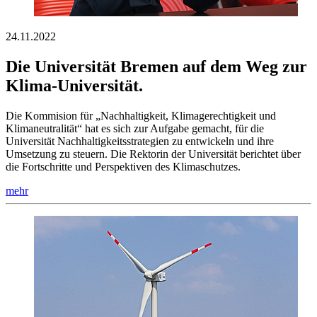
24.11.2022
Die Universität Bremen auf dem Weg zur
Klima-Universität.
Die Kommision für „Nachhaltigkeit, Klimagerechtigkeit und
Klimaneutralität“ hat es sich zur Aufgabe gemacht, für die
Universität Nachhaltigkeitsstrategien zu entwickeln und ihre
Umsetzung zu steuern. Die Rektorin der Universität berichtet über
die Fortschritte und Perspektiven des Klimaschutzes.
mehr