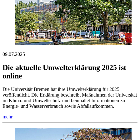
09.07.2025
Die aktuelle Umwelterklärung 2025 ist
online
Die Universität Bremen hat ihre Umwelterklärung für 2025
veröffentlicht. Die Erklärung beschreibt Maßnahmen der Universität
im Klima- und Umweltschutz und beinhaltet Informationen zu
Energie- und Wasserverbrauch sowie Abfallaufkommen.
mehr