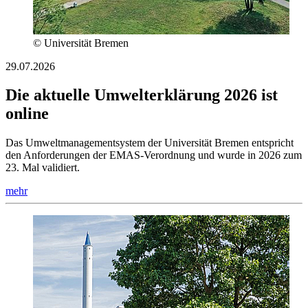
© Universität Bremen
29.07.2026
Die aktuelle Umwelterklärung 2026 ist
online
Das Umweltmanagementsystem der Universität Bremen entspricht
den Anforderungen der EMAS-Verordnung und wurde in 2026 zum
23. Mal validiert.
mehr