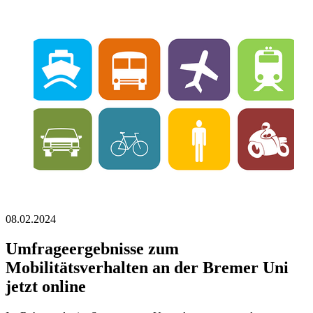
08.02.2024
Umfrageergebnisse zum
Mobilitätsverhalten an der Bremer Uni
jetzt online