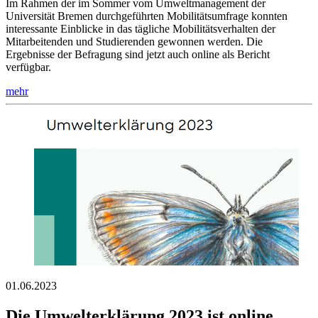
Im Rahmen der im Sommer vom Umweltmanagement der
Universität Bremen durchgeführten Mobilitätsumfrage konnten
interessante Einblicke in das tägliche Mobilitätsverhalten der
Mitarbeitenden und Studierenden gewonnen werden. Die
Ergebnisse der Befragung sind jetzt auch online als Bericht
verfügbar.
mehr
01.06.2023
Die Umwelterklärung 2023 ist online