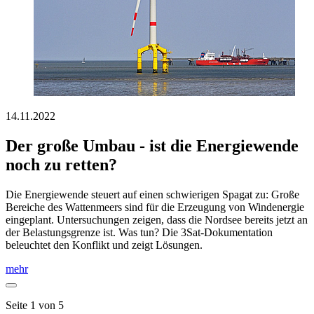
14.11.2022
Der große Umbau - ist die Energiewende
noch zu retten?
Die Energiewende steuert auf einen schwierigen Spagat zu: Große
Bereiche des Wattenmeers sind für die Erzeugung von Windenergie
eingeplant. Untersuchungen zeigen, dass die Nordsee bereits jetzt an
der Belastungsgrenze ist. Was tun? Die 3Sat-Dokumentation
beleuchtet den Konflikt und zeigt Lösungen.
mehr
Seite 1 von 5