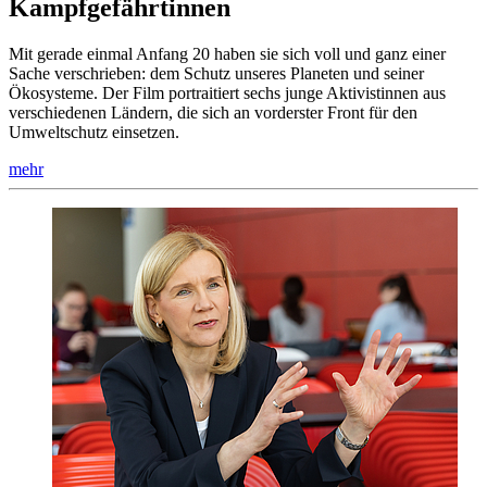
Kampfgefährtinnen
Mit gerade einmal Anfang 20 haben sie sich voll und ganz einer
Sache verschrieben: dem Schutz unseres Planeten und seiner
Ökosysteme. Der Film portraitiert sechs junge Aktivistinnen aus
verschiedenen Ländern, die sich an vorderster Front für den
Umweltschutz einsetzen.
mehr