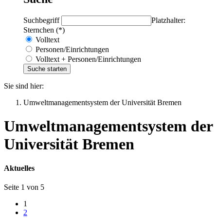
Suchbegriff
Platzhalter:
Sternchen (*)
Volltext
Personen/Einrichtungen
Volltext + Personen/Einrichtungen
Sie sind hier:
Umweltmanagementsystem der Universität Bremen
Umweltmanagementsystem der
Universität Bremen
Aktuelles
Seite 1 von 5
1
2