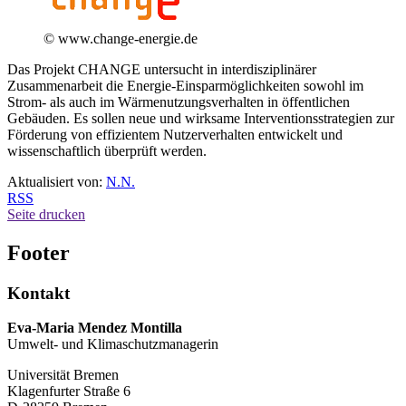
© www.change-energie.de
Das Projekt CHANGE untersucht in interdisziplinärer
Zusammenarbeit die Energie-Einsparmöglichkeiten sowohl im
Strom- als auch im Wärmenutzungsverhalten in öffentlichen
Gebäuden. Es sollen neue und wirksame Interventionsstrategien zur
Förderung von effizientem Nutzerverhalten entwickelt und
wissenschaftlich überprüft werden.
Aktualisiert von:
N.N.
RSS
Seite drucken
Footer
Kontakt
Eva-Maria Mendez Montilla
Umwelt- und Klimaschutzmanagerin
Universität Bremen
Klagenfurter Straße 6