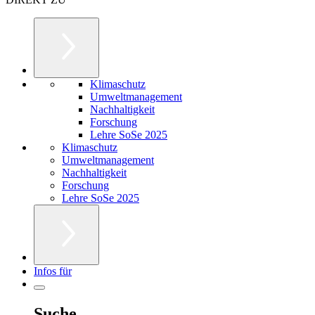
Klimaschutz
Umweltmanagement
Nachhaltigkeit
Forschung
Lehre SoSe 2025
Klimaschutz
Umweltmanagement
Nachhaltigkeit
Forschung
Lehre SoSe 2025
Infos für
Suche