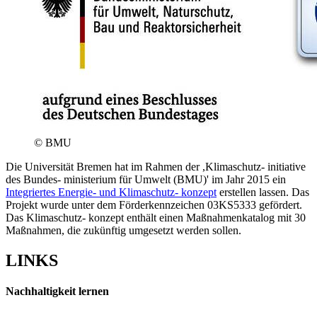
© BMU
Die Universität Bremen hat im Rahmen der ,Klimaschutz- initiative
des Bundes- ministerium für Umwelt (BMU)' im Jahr 2015 ein
Integriertes Energie- und Klimaschutz- konzept
erstellen lassen. Das
Projekt wurde unter dem Förderkennzeichen 03KS5333 gefördert.
Das Klimaschutz- konzept enthält einen Maßnahmenkatalog mit 30
Maßnahmen, die zukünftig umgesetzt werden sollen.
LINKS
Nachhaltigkeit lernen