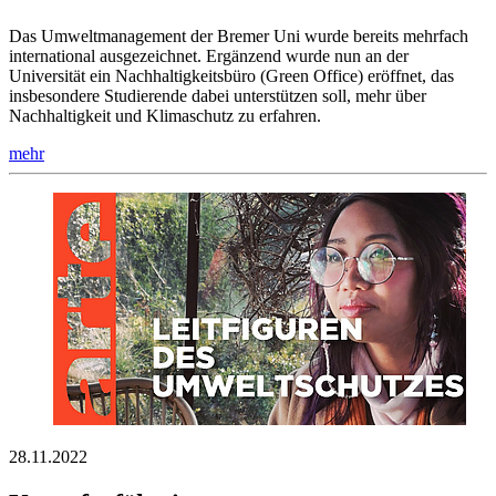
Das Umweltmanagement der Bremer Uni wurde bereits mehrfach
international ausgezeichnet. Ergänzend wurde nun an der
Universität ein Nachhaltigkeitsbüro (Green Office) eröffnet, das
insbesondere Studierende dabei unterstützen soll, mehr über
Nachhaltigkeit und Klimaschutz zu erfahren.
mehr
28.11.2022