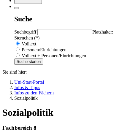
Suche
Suchbegriff
Platzhalter:
Sternchen (*)
Volltext
Personen/Einrichtungen
Volltext + Personen/Einrichtungen
Sie sind hier:
Uni-Start-Portal
Infos & Tipps
Infos zu den Fächern
Sozialpolitik
Sozialpolitik
Fachbereich 8