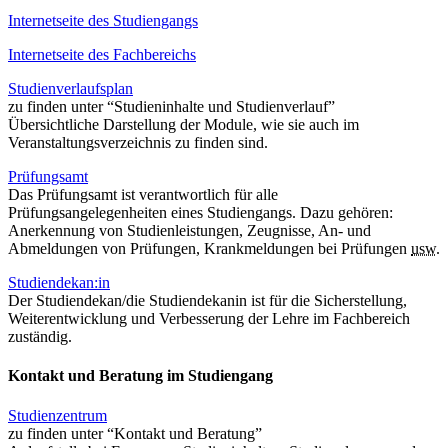
Internetseite des Studiengangs
Internetseite des Fachbereichs
Studienverlaufsplan
zu finden unter “Studieninhalte und Studienverlauf”
Übersichtliche Darstellung der Module, wie sie auch im
Veranstaltungsverzeichnis zu finden sind.
Prüfungsamt
Das Prüfungsamt ist verantwortlich für alle
Prüfungsangelegenheiten eines Studiengangs. Dazu gehören:
Anerkennung von Studienleistungen, Zeugnisse, An- und
Abmeldungen von Prüfungen, Krankmeldungen bei Prüfungen
usw.
Studiendekan:in
Der Studiendekan/die Studiendekanin ist für die Sicherstellung,
Weiterentwicklung und Verbesserung der Lehre im Fachbereich
zuständig.
Kontakt und Beratung im Studiengang
Studienzentrum
zu finden unter “Kontakt und Beratung”