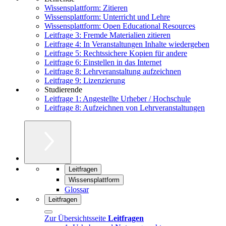
Wissensplattform: Zitieren
Wissensplattform: Unterricht und Lehre
Wissensplattform: Open Educational Resources
Leitfrage 3: Fremde Materialien zitieren
Leitfrage 4: In Veranstaltungen Inhalte wiedergeben
Leitfrage 5: Rechtssichere Kopien für andere
Leitfrage 6: Einstellen in das Internet
Leitfrage 8: Lehrveranstaltung aufzeichnen
Leitfrage 9: Lizenzierung
Studierende
Leitfrage 1: Angestellte Urheber / Hochschule
Leitfrage 8: Aufzeichnen von Lehrveranstaltungen
Leitfragen
Wissensplattform
Glossar
Leitfragen
Zur Übersichtsseite
Leitfragen