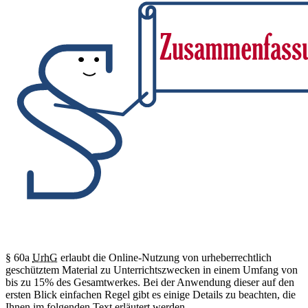
§ 60a
UrhG
erlaubt die Online-Nutzung von urheberrechtlich
geschütztem Material zu Unterrichtszwecken in einem Umfang von
bis zu 15% des Gesamtwerkes. Bei der Anwendung dieser auf den
ersten Blick einfachen Regel gibt es einige Details zu beachten, die
Ihnen im folgenden Text erläutert werden.