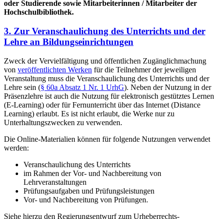
oder Studierende sowie Mitarbeiterinnen / Mitarbeiter der
Hochschulbibliothek.
3. Zur Veranschaulichung des Unterrichts und der
Lehre an Bildungseinrichtungen
Zweck der Vervielfältigung und öffentlichen Zugänglichmachung
von
veröffentlichten Werken
für die Teilnehmer der jeweiligen
Veranstaltung muss die Veranschaulichung des Unterrichts und der
Lehre sein (
§ 60a Absatz 1 Nr. 1 UrhG
). Neben der Nutzung in der
Präsenzlehre ist auch die Nutzung für elektronisch gestütztes Lernen
(E-Learning) oder für Fernunterricht über das Internet (Distance
Learning) erlaubt. Es ist nicht erlaubt, die Werke nur zu
Unterhaltungszwecken zu verwenden.
Die Online-Materialien können für folgende Nutzungen verwendet
werden:
Veranschaulichung des Unterrichts
im Rahmen der Vor- und Nachbereitung von
Lehrveranstaltungen
Prüfungsaufgaben und Prüfungsleistungen
Vor- und Nachbereitung von Prüfungen.
Siehe hierzu den Regierungsentwurf zum Urheberrechts-