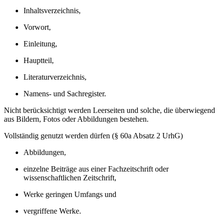
Inhaltsverzeichnis,
Vorwort,
Einleitung,
Hauptteil,
Literaturverzeichnis,
Namens- und Sachregister.
Nicht berücksichtigt werden Leerseiten und solche, die überwiegend
aus Bildern, Fotos oder Abbildungen bestehen.
Vollständig genutzt werden dürfen (§ 60a Absatz 2 UrhG)
Abbildungen,
einzelne Beiträge aus einer Fachzeitschrift oder
wissenschaftlichen Zeitschrift,
Werke geringen Umfangs und
vergriffene Werke.