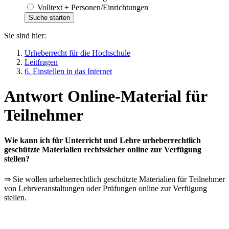
Volltext + Personen/Einrichtungen
Sie sind hier:
Urheberrecht für die Hochschule
Leitfragen
6. Einstellen in das Internet
Antwort Online-Material für
Teilnehmer
Wie kann ich für Unterricht und Lehre urheberrechtlich
geschützte Materialien rechtssicher online zur Verfügung
stellen?
⇒ Sie wollen urheberrechtlich geschützte Materialien für Teilnehmer
von Lehrveranstaltungen oder Prüfungen online zur Verfügung
stellen.