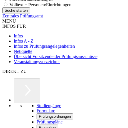
Volltext + Personen/Einrichtungen
Zentrales Prüfungsamt
MENÜ
INFOS FÜR
Infos
Infos A - Z
Infos zu Prüfungsangelegenheiten
Netiquette
Übersicht Vorsitzende der Prüfungsausschüsse
Veranstaltungsverzeichnis
DIREKT ZU
Studiengänge
Formulare
Prüfungsordnungen
Prüfungspläne
Promotion