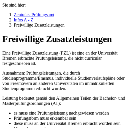
Sie sind hier:
Zentrales Prüfungsamt
Infos A - Z
Freiwillige Zusatzleistungen
Freiwillige Zusatzleistungen
Eine Freiwillige Zusatzleistung (FZL) ist eine an der Universität
Bremen erbrachte Prüfungsleistung, die nicht curricular
festgeschrieben ist.
Ausnahmen: Prüfungsleistungen, die durch
Studienprogramme/Erasmus, individuelle Studienverlaufspläne oder
von Freemovern an anderen Universitäten im immatrikulierten
Studienprogramm erbracht wurden.
Leistung bedeutet gemäß den Allgemeinen Teilen der Bachelor- und
Masterprüfungsordnungen (AT):
es muss eine Prüfungsleistung nachgewiesen werden
Prüfungsform muss erkennbar sein
diese muss an der Universität Bremen erbracht worden sein