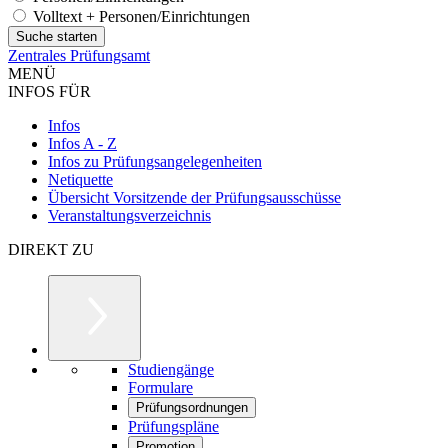
Volltext + Personen/Einrichtungen
Zentrales Prüfungsamt
MENÜ
INFOS FÜR
Infos
Infos A - Z
Infos zu Prüfungsangelegenheiten
Netiquette
Übersicht Vorsitzende der Prüfungsausschüsse
Veranstaltungsverzeichnis
DIREKT ZU
Studiengänge
Formulare
Prüfungsordnungen
Prüfungspläne
Promotion