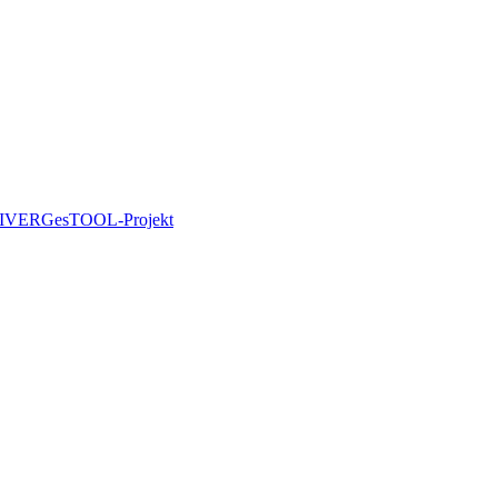
IVERGesTOOL-Projekt