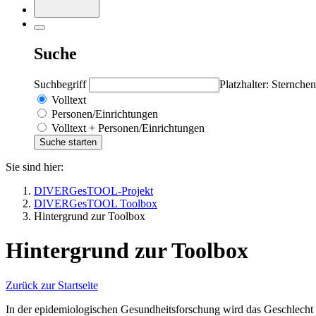
Suche
Suchbegriff
Platzhalter: Sternchen
Volltext
Personen/Einrichtungen
Volltext + Personen/Einrichtungen
Sie sind hier:
DIVERGesTOOL-Projekt
DIVERGesTOOL Toolbox
Hintergrund zur Toolbox
Hintergrund zur Toolbox
Zurück zur Startseite
In der epidemiologischen Gesundheitsforschung wird das Geschlecht 