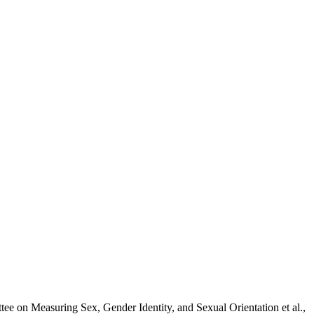
ee on Measuring Sex, Gender Identity, and Sexual Orientation
et al.,