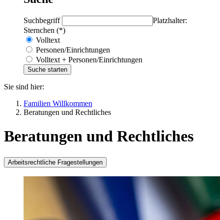
Suchbegriff
Platzhalter:
Sternchen (*)
Volltext
Personen/Einrichtungen
Volltext + Personen/Einrichtungen
Sie sind hier:
Familien Willkommen
Beratungen und Rechtliches
Beratungen und Rechtliches
Arbeitsrechtliche Fragestellungen