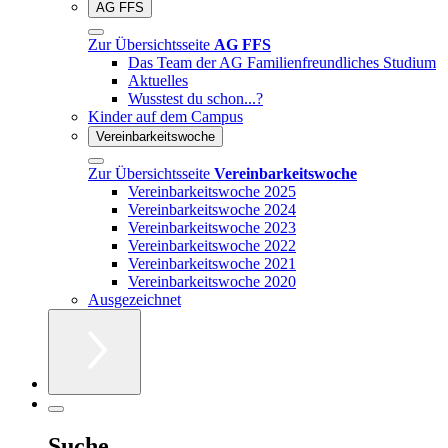
AG FFS
Zur Übersichtsseite
AG FFS
Das Team der AG Familienfreundliches Studium
Aktuelles
Wusstest du schon...?
Kinder auf dem Campus
Vereinbarkeitswoche
Zur Übersichtsseite
Vereinbarkeitswoche
Vereinbarkeitswoche 2025
Vereinbarkeitswoche 2024
Vereinbarkeitswoche 2023
Vereinbarkeitswoche 2022
Vereinbarkeitswoche 2021
Vereinbarkeitswoche 2020
Ausgezeichnet
Suche