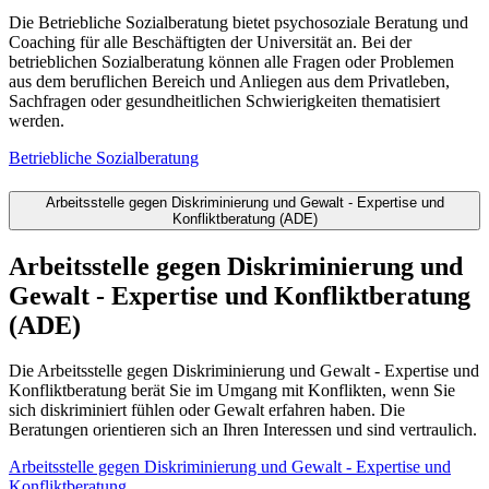
Die Betriebliche Sozialberatung bietet psychosoziale Beratung und
Coaching für alle Beschäftigten der Universität an. Bei der
betrieblichen Sozialberatung können alle Fragen oder Problemen
aus dem beruflichen Bereich und Anliegen aus dem Privatleben,
Sachfragen oder gesundheitlichen Schwierigkeiten thematisiert
werden.
Betriebliche Sozialberatung
Arbeitsstelle gegen Diskriminierung und Gewalt - Expertise und
Konfliktberatung (ADE)
Arbeitsstelle gegen Diskriminierung und
Gewalt - Expertise und Konfliktberatung
(ADE)
Die Arbeitsstelle gegen Diskriminierung und Gewalt - Expertise und
Konfliktberatung berät Sie im Umgang mit Konflikten, wenn Sie
sich diskriminiert fühlen oder Gewalt erfahren haben. Die
Beratungen orientieren sich an Ihren Interessen und sind vertraulich.
Arbeitsstelle gegen Diskriminierung und Gewalt - Expertise und
Konfliktberatung