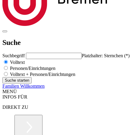
Suche
Suchbegriff
Platzhalter: Sternchen (*)
Volltext
Personen/Einrichtungen
Volltext + Personen/Einrichtungen
Familien Willkommen
MENÜ
INFOS FÜR
DIREKT ZU