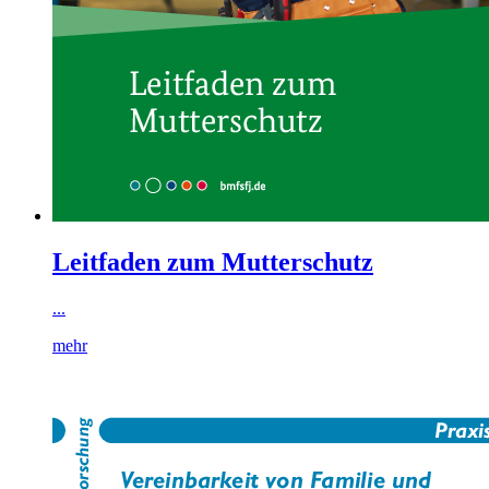
Leitfaden zum Mutterschutz
...
mehr