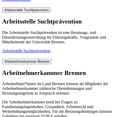
Arbeitsstelle Suchtprävention
Arbeitsstelle Suchtprävention
Die Arbeitsstelle Suchtprävention ist eine Beratungs- und
Dienstleistungseinrichtung für Führungskräfte, Vorgesetzte und
Mitarbeitende der Universität Bremen.
Arbeitsstelle Suchtprävention
Arbeitnehmerkammer Bremen
Arbeitnehmerkammer Bremen
Arbeitnehmer*innen im Land Bremen können als Mitglieder der
Arbeitnehmerkammer zahlreiche Dienstleistungen und
Beratungsangebote in Anspruch nehmen.
Die Arbeitnehmerkammer berät bei Fragen zu
Familienangelegenheiten, Gesundheit, Arbeitsrecht und
Weiterbildungsmöglichkeiten. Für die Beratungsleistungen können
Gebühren bis maximal 10,00 € anfallen.