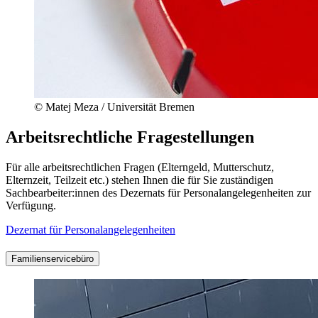
© Matej Meza / Universität Bremen
Arbeitsrechtliche Fragestellungen
Für alle arbeitsrechtlichen Fragen (Elterngeld, Mutterschutz,
Elternzeit, Teilzeit etc.) stehen Ihnen die für Sie zuständigen
Sachbearbeiter:innen des Dezernats für Personalangelegenheiten zur
Verfügung.
Dezernat für Personalangelegenheiten
Familienservicebüro