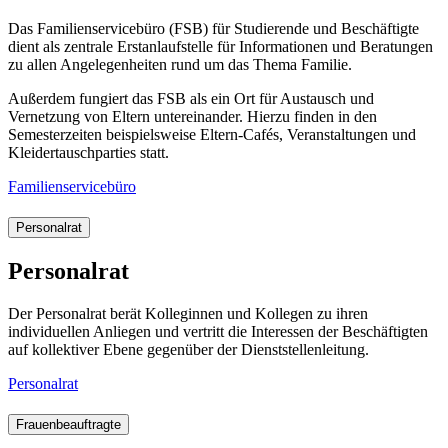
Das Familienservicebüro (FSB) für Studierende und Beschäftigte
dient als zentrale Erstanlaufstelle für Informationen und Beratungen
zu allen Angelegenheiten rund um das Thema Familie.
Außerdem fungiert das FSB als ein Ort für Austausch und
Vernetzung von Eltern untereinander. Hierzu finden in den
Semesterzeiten beispielsweise Eltern-Cafés, Veranstaltungen und
Kleidertauschparties statt.
Familienservicebüro
Personalrat
Personalrat
Der Personalrat berät Kolleginnen und Kollegen zu ihren
individuellen Anliegen und vertritt die Interessen der Beschäftigten
auf kollektiver Ebene gegenüber der Dienststellenleitung.
Personalrat
Frauenbeauftragte