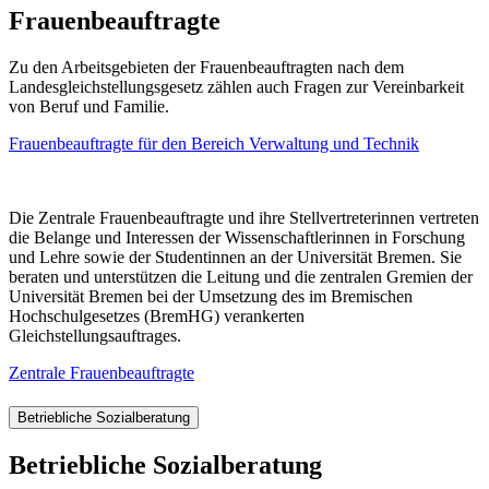
Frauenbeauftragte
Zu den Arbeitsgebieten der Frauenbeauftragten nach dem
Landesgleichstellungsgesetz zählen auch Fragen zur Vereinbarkeit
von Beruf und Familie.
Frauenbeauftragte für den Bereich Verwaltung und Technik
Die Zentrale Frauenbeauftragte und ihre Stellvertreterinnen vertreten
die Belange und Interessen der Wissenschaftlerinnen in Forschung
und Lehre sowie der Studentinnen an der Universität Bremen. Sie
beraten und unterstützen die Leitung und die zentralen Gremien der
Universität Bremen bei der Umsetzung des im Bremischen
Hochschulgesetzes (BremHG) verankerten
Gleichstellungsauftrages.
Zentrale Frauenbeauftragte
Betriebliche Sozialberatung
Betriebliche Sozialberatung