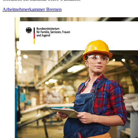
Arbeitnehmerkammer Bremen