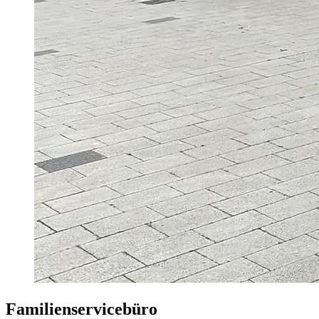
Familienservicebüro